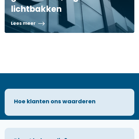
lichtbakken
Lees meer
Hoe klanten ons waarderen