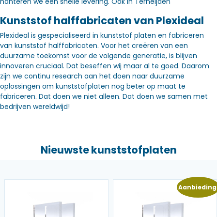
hanteren we een snelle levering. Óók in Terheijden
Kunststof halffabricaten van Plexideal
Plexideal is gespecialiseerd in kunststof platen en fabriceren
van kunststof halffabricaten. Voor het creëren van een
duurzame toekomst voor de volgende generatie, is blijven
innoveren cruciaal. Dat beseffen wij maar al te goed. Daarom
zijn we continu research aan het doen naar duurzame
oplossingen om kunststofplaten nog beter op maat te
fabriceren. Dat doen we niet alleen. Dat doen we samen met
bedrijven wereldwijd!
Nieuwste kunststofplaten
Aanbieding