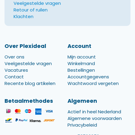
Veelgestelde vragen
Retour of ruilen
Klachten
Over Plexideal
Account
Over ons
Mijn account
Veelgestelde vragen
Winkelmand
Vacatures
Bestellingen
Contact
Accountgegevens
Recente blog artikelen
Wachtwoord vergeten
Betaalmethodes
Algemeen
Actief in heel Nederland
Algemene voorwaarden
Privacybeleid