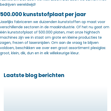
bedrijven wereldwijd!
500.000 kunststofplaat per jaar
Jaarlijks fabriceren we duizenden kunststoffen op maat voor
verschillende sectoren in de maakindustrie. Of het nu gaat om
één kunststofplaat of 500.000 platen, met onze hightech
machines zijn we in staat om grote en kleine producties te
zagen, frezen of lasersnijden. Om aan de vraag te blijven
voldoen, beschikken we over een groot assortiment plexiglas:
groot, klein, dik, dun en in elk willekeurige kleur.
Laatste blog berichten