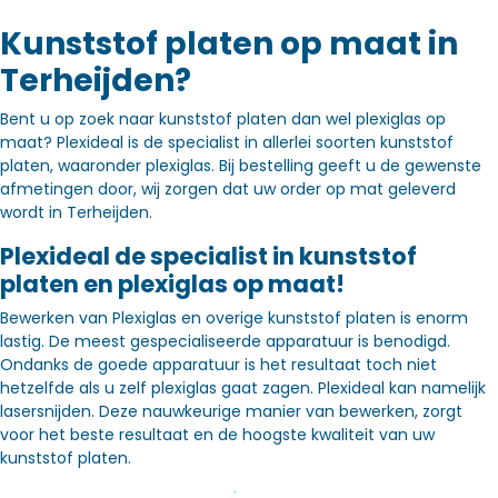
Kunststof platen op maat in
Terheijden?
Bent u op zoek naar kunststof platen dan wel plexiglas op
maat? Plexideal is de specialist in allerlei soorten kunststof
platen, waaronder plexiglas. Bij bestelling geeft u de gewenste
afmetingen door, wij zorgen dat uw order op mat geleverd
wordt in Terheijden.
Plexideal de specialist in kunststof
platen en plexiglas op maat!
Bewerken van Plexiglas en overige kunststof platen is enorm
lastig. De meest gespecialiseerde apparatuur is benodigd.
Ondanks de goede apparatuur is het resultaat toch niet
hetzelfde als u zelf plexiglas gaat zagen. Plexideal kan namelijk
lasersnijden. Deze nauwkeurige manier van bewerken, zorgt
voor het beste resultaat en de hoogste kwaliteit van uw
kunststof platen.