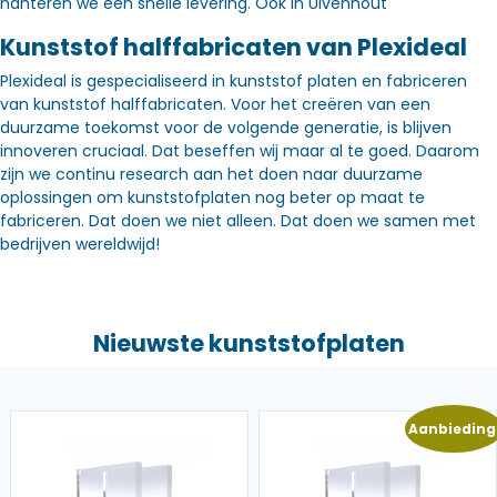
hanteren we een snelle levering. Óók in Ulvenhout
Kunststof halffabricaten van Plexideal
Plexideal is gespecialiseerd in kunststof platen en fabriceren
van kunststof halffabricaten. Voor het creëren van een
duurzame toekomst voor de volgende generatie, is blijven
innoveren cruciaal. Dat beseffen wij maar al te goed. Daarom
zijn we continu research aan het doen naar duurzame
oplossingen om kunststofplaten nog beter op maat te
fabriceren. Dat doen we niet alleen. Dat doen we samen met
bedrijven wereldwijd!
Nieuwste kunststofplaten
Aanbieding