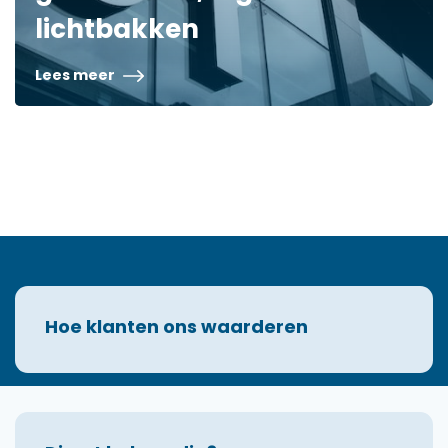
lichtbakken
Lees meer
Hoe klanten ons waarderen