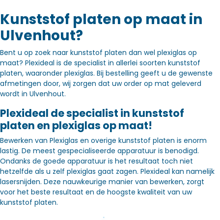
Kunststof platen op maat in
Ulvenhout?
Bent u op zoek naar kunststof platen dan wel plexiglas op
maat? Plexideal is de specialist in allerlei soorten kunststof
platen, waaronder plexiglas. Bij bestelling geeft u de gewenste
afmetingen door, wij zorgen dat uw order op mat geleverd
wordt in Ulvenhout.
Plexideal de specialist in kunststof
platen en plexiglas op maat!
Bewerken van Plexiglas en overige kunststof platen is enorm
lastig. De meest gespecialiseerde apparatuur is benodigd.
Ondanks de goede apparatuur is het resultaat toch niet
hetzelfde als u zelf plexiglas gaat zagen. Plexideal kan namelijk
lasersnijden. Deze nauwkeurige manier van bewerken, zorgt
voor het beste resultaat en de hoogste kwaliteit van uw
kunststof platen.