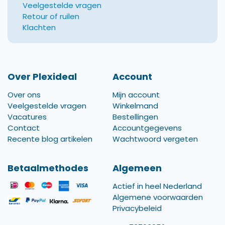
Veelgestelde vragen
Retour of ruilen
Klachten
Over Plexideal
Account
Over ons
Mijn account
Veelgestelde vragen
Winkelmand
Vacatures
Bestellingen
Contact
Accountgegevens
Recente blog artikelen
Wachtwoord vergeten
Betaalmethodes
Algemeen
Actief in heel Nederland
Algemene voorwaarden
Privacybeleid