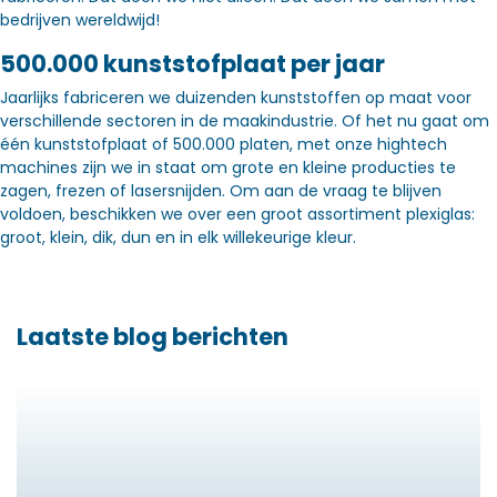
bedrijven wereldwijd!
500.000 kunststofplaat per jaar
Jaarlijks fabriceren we duizenden kunststoffen op maat voor
verschillende sectoren in de maakindustrie. Of het nu gaat om
één kunststofplaat of 500.000 platen, met onze hightech
machines zijn we in staat om grote en kleine producties te
zagen, frezen of lasersnijden. Om aan de vraag te blijven
voldoen, beschikken we over een groot assortiment plexiglas:
groot, klein, dik, dun en in elk willekeurige kleur.
Laatste blog berichten