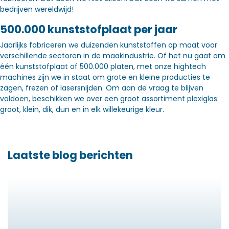
bedrijven wereldwijd!
500.000 kunststofplaat per jaar
Jaarlijks fabriceren we duizenden kunststoffen op maat voor
verschillende sectoren in de maakindustrie. Of het nu gaat om
één kunststofplaat of 500.000 platen, met onze hightech
machines zijn we in staat om grote en kleine producties te
zagen, frezen of lasersnijden. Om aan de vraag te blijven
voldoen, beschikken we over een groot assortiment plexiglas:
groot, klein, dik, dun en in elk willekeurige kleur.
Laatste blog berichten