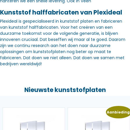
hanteren we een snelle levering. Óók in Veen
Kunststof halffabricaten van Plexideal
Plexideal is gespecialiseerd in kunststof platen en fabriceren
van kunststof halffabricaten. Voor het creëren van een
duurzame toekomst voor de volgende generatie, is blijven
innoveren cruciaal. Dat beseffen wij maar al te goed. Daarom
zijn we continu research aan het doen naar duurzame
oplossingen om kunststofplaten nog beter op maat te
fabriceren. Dat doen we niet alleen. Dat doen we samen met
bedrijven wereldwijd!
Nieuwste kunststofplaten
Aanbieding