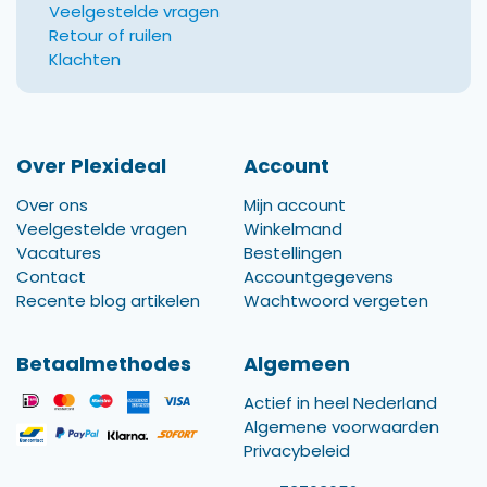
Veelgestelde vragen
Retour of ruilen
Klachten
Over Plexideal
Account
Over ons
Mijn account
Veelgestelde vragen
Winkelmand
Vacatures
Bestellingen
Contact
Accountgegevens
Recente blog artikelen
Wachtwoord vergeten
Betaalmethodes
Algemeen
Actief in heel Nederland
Algemene voorwaarden
Privacybeleid