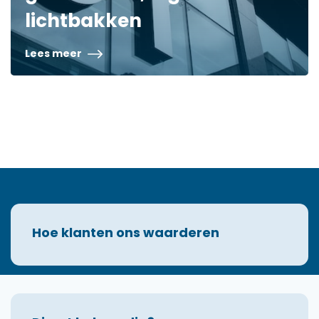
lichtbakken
Lees meer
Hoe klanten ons waarderen