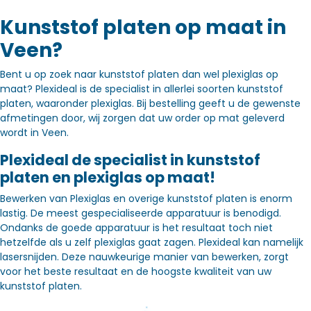
Kunststof platen op maat in
Veen?
Bent u op zoek naar kunststof platen dan wel plexiglas op
maat? Plexideal is de specialist in allerlei soorten kunststof
platen, waaronder plexiglas. Bij bestelling geeft u de gewenste
afmetingen door, wij zorgen dat uw order op mat geleverd
wordt in Veen.
Plexideal de specialist in kunststof
platen en plexiglas op maat!
Bewerken van Plexiglas en overige kunststof platen is enorm
lastig. De meest gespecialiseerde apparatuur is benodigd.
Ondanks de goede apparatuur is het resultaat toch niet
hetzelfde als u zelf plexiglas gaat zagen. Plexideal kan namelijk
lasersnijden. Deze nauwkeurige manier van bewerken, zorgt
voor het beste resultaat en de hoogste kwaliteit van uw
kunststof platen.