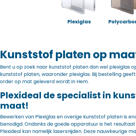
Plexiglas
Polycarbo
Kunststof platen op maa
Bent u op zoek naar kunststof platen dan wel plexiglas op 
kunststof platen, waaronder plexiglas. Bij bestelling gee
order op mat geleverd wordt in Hem.
Plexideal de specialist in kun
maat!
Bewerken van Plexiglas en overige kunststof platen is en
benodigd. Ondanks de goede apparatuur is het resultaat to
Plexideal kan namelijk lasersnijden. Deze nauwkeurige m