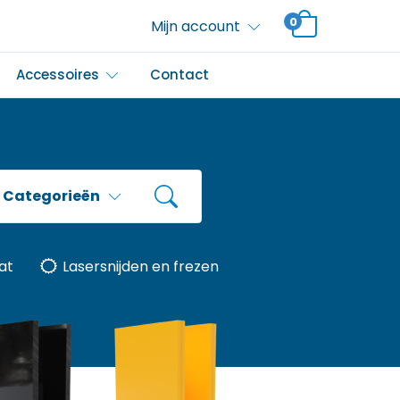
0
Mijn account
Accessoires
Contact
Categorieën
at
Lasersnijden en frezen