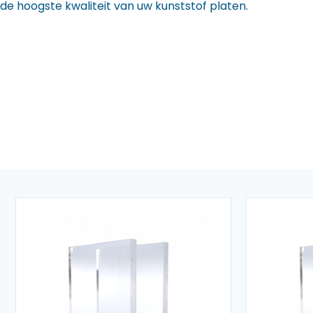
de hoogste kwaliteit van uw kunststof platen.