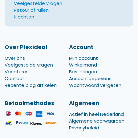
Veelgestelde vragen
Retour of ruilen
Klachten
Over Plexideal
Account
Over ons
Mijn account
Veelgestelde vragen
Winkelmand
Vacatures
Bestellingen
Contact
Accountgegevens
Recente blog artikelen
Wachtwoord vergeten
Betaalmethodes
Algemeen
Actief in heel Nederland
Algemene voorwaarden
Privacybeleid