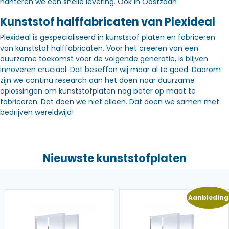
hanteren we een snelle levering. Óók in Oostzaan
Kunststof halffabricaten van Plexideal
Plexideal is gespecialiseerd in kunststof platen en fabriceren
van kunststof halffabricaten. Voor het creëren van een
duurzame toekomst voor de volgende generatie, is blijven
innoveren cruciaal. Dat beseffen wij maar al te goed. Daarom
zijn we continu research aan het doen naar duurzame
oplossingen om kunststofplaten nog beter op maat te
fabriceren. Dat doen we niet alleen. Dat doen we samen met
bedrijven wereldwijd!
Nieuwste kunststofplaten
Aanbieding