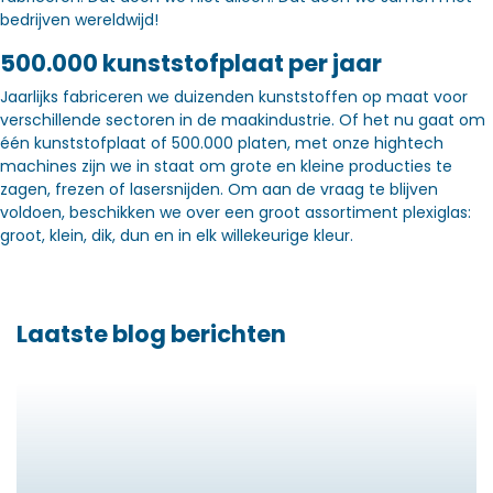
bedrijven wereldwijd!
500.000 kunststofplaat per jaar
Jaarlijks fabriceren we duizenden kunststoffen op maat voor
verschillende sectoren in de maakindustrie. Of het nu gaat om
één kunststofplaat of 500.000 platen, met onze hightech
machines zijn we in staat om grote en kleine producties te
zagen, frezen of lasersnijden. Om aan de vraag te blijven
voldoen, beschikken we over een groot assortiment plexiglas:
groot, klein, dik, dun en in elk willekeurige kleur.
Laatste blog berichten