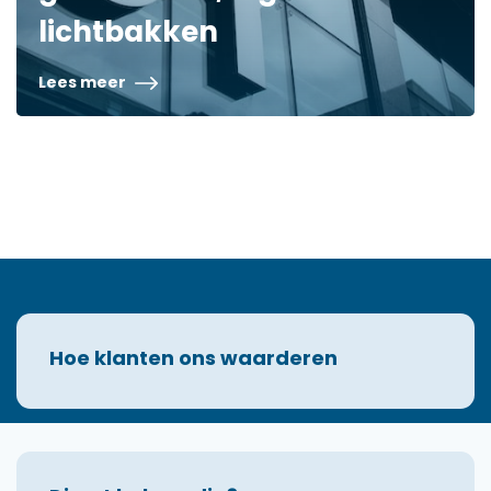
lichtbakken
Lees meer
Hoe klanten ons waarderen