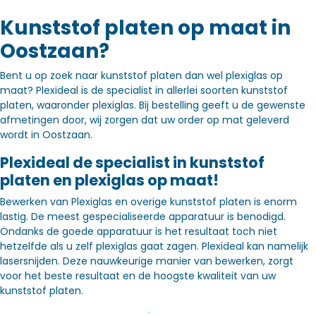
Kunststof platen op maat in
Oostzaan?
Bent u op zoek naar kunststof platen dan wel plexiglas op
maat? Plexideal is de specialist in allerlei soorten kunststof
platen, waaronder plexiglas. Bij bestelling geeft u de gewenste
afmetingen door, wij zorgen dat uw order op mat geleverd
wordt in Oostzaan.
Plexideal de specialist in kunststof
platen en plexiglas op maat!
Bewerken van Plexiglas en overige kunststof platen is enorm
lastig. De meest gespecialiseerde apparatuur is benodigd.
Ondanks de goede apparatuur is het resultaat toch niet
hetzelfde als u zelf plexiglas gaat zagen. Plexideal kan namelijk
lasersnijden. Deze nauwkeurige manier van bewerken, zorgt
voor het beste resultaat en de hoogste kwaliteit van uw
kunststof platen.