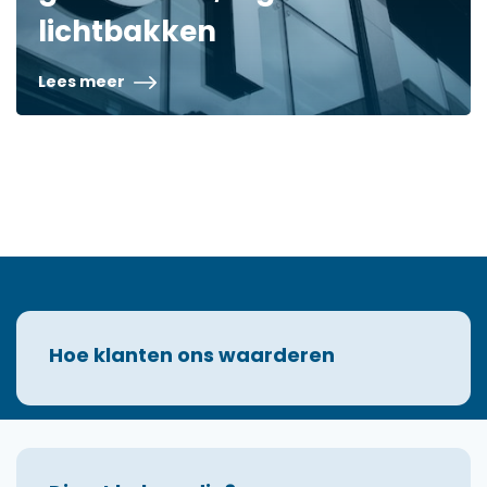
lichtbakken
Lees meer
Hoe klanten ons waarderen