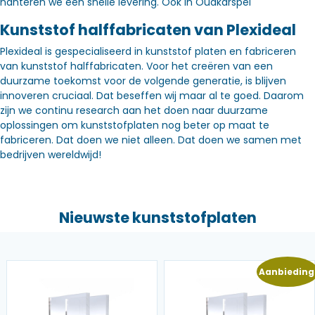
hanteren we een snelle levering. Óók in Oudkarspel
Kunststof halffabricaten van Plexideal
Plexideal is gespecialiseerd in kunststof platen en fabriceren
van kunststof halffabricaten. Voor het creëren van een
duurzame toekomst voor de volgende generatie, is blijven
innoveren cruciaal. Dat beseffen wij maar al te goed. Daarom
zijn we continu research aan het doen naar duurzame
oplossingen om kunststofplaten nog beter op maat te
fabriceren. Dat doen we niet alleen. Dat doen we samen met
bedrijven wereldwijd!
Nieuwste kunststofplaten
Aanbieding