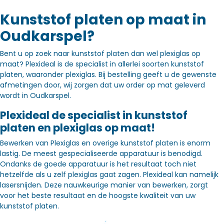
Kunststof platen op maat in
Oudkarspel?
Bent u op zoek naar kunststof platen dan wel plexiglas op
maat? Plexideal is de specialist in allerlei soorten kunststof
platen, waaronder plexiglas. Bij bestelling geeft u de gewenste
afmetingen door, wij zorgen dat uw order op mat geleverd
wordt in Oudkarspel.
Plexideal de specialist in kunststof
platen en plexiglas op maat!
Bewerken van Plexiglas en overige kunststof platen is enorm
lastig. De meest gespecialiseerde apparatuur is benodigd.
Ondanks de goede apparatuur is het resultaat toch niet
hetzelfde als u zelf plexiglas gaat zagen. Plexideal kan namelijk
lasersnijden. Deze nauwkeurige manier van bewerken, zorgt
voor het beste resultaat en de hoogste kwaliteit van uw
kunststof platen.