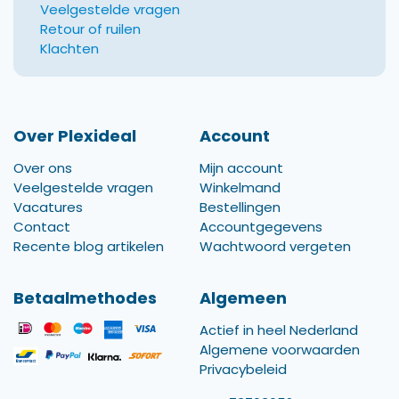
Veelgestelde vragen
Retour of ruilen
Klachten
Over Plexideal
Account
Over ons
Mijn account
Veelgestelde vragen
Winkelmand
Vacatures
Bestellingen
Contact
Accountgegevens
Recente blog artikelen
Wachtwoord vergeten
Betaalmethodes
Algemeen
Actief in heel Nederland
Algemene voorwaarden
Privacybeleid