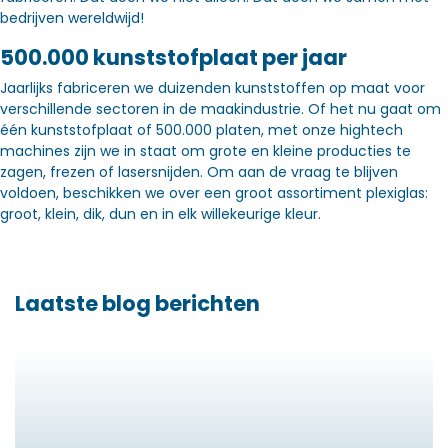
bedrijven wereldwijd!
500.000 kunststofplaat per jaar
Jaarlijks fabriceren we duizenden kunststoffen op maat voor
verschillende sectoren in de maakindustrie. Of het nu gaat om
één kunststofplaat of 500.000 platen, met onze hightech
machines zijn we in staat om grote en kleine producties te
zagen, frezen of lasersnijden. Om aan de vraag te blijven
voldoen, beschikken we over een groot assortiment plexiglas:
groot, klein, dik, dun en in elk willekeurige kleur.
Laatste blog berichten