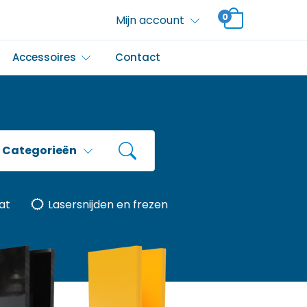
0
Mijn account
Accessoires
Contact
Categorieën
at
Lasersnijden en frezen