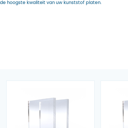
de hoogste kwaliteit van uw kunststof platen.