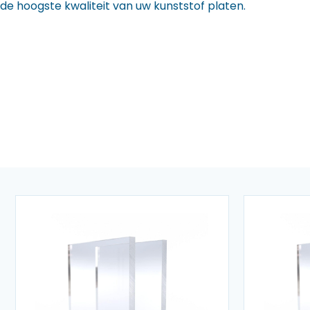
de hoogste kwaliteit van uw kunststof platen.