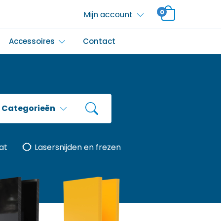
0
Mijn account
Accessoires
Contact
Categorieën
at
Lasersnijden en frezen