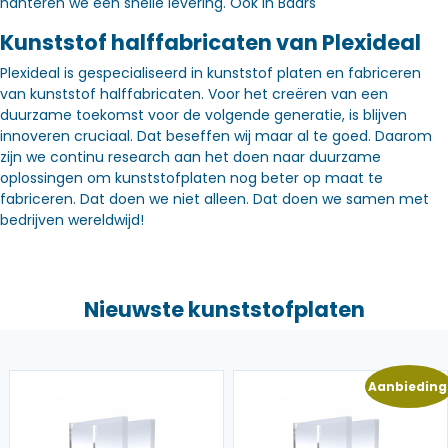
hanteren we een snelle levering. Óók in Baars
Kunststof halffabricaten van Plexideal
Plexideal is gespecialiseerd in kunststof platen en fabriceren
van kunststof halffabricaten. Voor het creëren van een
duurzame toekomst voor de volgende generatie, is blijven
innoveren cruciaal. Dat beseffen wij maar al te goed. Daarom
zijn we continu research aan het doen naar duurzame
oplossingen om kunststofplaten nog beter op maat te
fabriceren. Dat doen we niet alleen. Dat doen we samen met
bedrijven wereldwijd!
Nieuwste kunststofplaten
Aanbieding