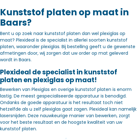
Kunststof platen op maat in
Baars?
Bent u op zoek naar kunststof platen dan wel plexiglas op
maat? Plexideal is de specialist in allerlei soorten kunststof
platen, waaronder plexiglas. Bij bestelling geeft u de gewenste
afmetingen door, wij zorgen dat uw order op mat geleverd
wordt in Baars.
Plexideal de specialist in kunststof
platen en plexiglas op maat!
Bewerken van Plexiglas en overige kunststof platen is enorm
lastig. De meest gespecialiseerde apparatuur is benodigd.
Ondanks de goede apparatuur is het resultaat toch niet
hetzelfde als u zelf plexiglas gaat zagen. Plexideal kan namelijk
lasersnijden. Deze nauwkeurige manier van bewerken, zorgt
voor het beste resultaat en de hoogste kwaliteit van uw
kunststof platen.