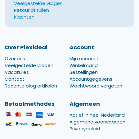
Veelgestelde vragen
Retour of ruilen
Klachten
Over Plexideal
Account
Over ons
Mijn account
Veelgestelde vragen
Winkelmand
Vacatures
Bestellingen
Contact
Accountgegevens
Recente blog artikelen
Wachtwoord vergeten
Betaalmethodes
Algemeen
Actief in heel Nederland
Algemene voorwaarden
Privacybeleid