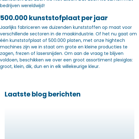
bedrijven wereldwijd!
500.000 kunststofplaat per jaar
Jaarlijks fabriceren we duizenden kunststoffen op maat voor
verschillende sectoren in de maakindustrie. Of het nu gaat om
één kunststofplaat of 500.000 platen, met onze hightech
machines zijn we in staat om grote en kleine producties te
zagen, frezen of lasersnijden. Om aan de vraag te blijven
voldoen, beschikken we over een groot assortiment plexiglas:
groot, klein, dik, dun en in elk willekeurige kleur.
Laatste blog berichten