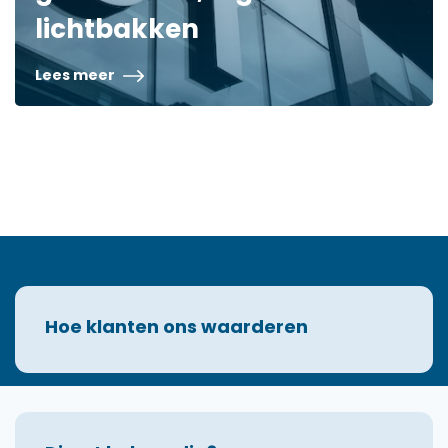
lichtbakken
Lees meer
Hoe klanten ons waarderen