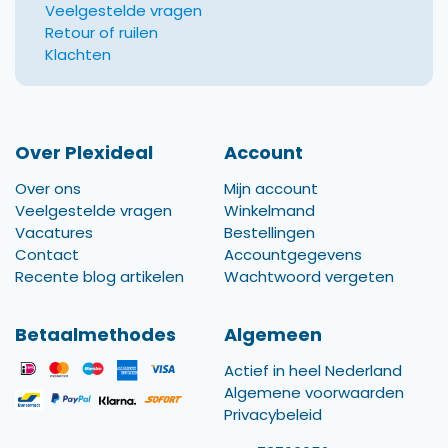
Veelgestelde vragen
Retour of ruilen
Klachten
Over Plexideal
Account
Over ons
Mijn account
Veelgestelde vragen
Winkelmand
Vacatures
Bestellingen
Contact
Accountgegevens
Recente blog artikelen
Wachtwoord vergeten
Betaalmethodes
Algemeen
Actief in heel Nederland
Algemene voorwaarden
Privacybeleid