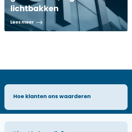
lichtbakken
Lees meer
Hoe klanten ons waarderen