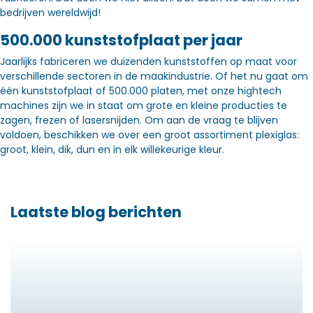
bedrijven wereldwijd!
500.000 kunststofplaat per jaar
Jaarlijks fabriceren we duizenden kunststoffen op maat voor
verschillende sectoren in de maakindustrie. Of het nu gaat om
één kunststofplaat of 500.000 platen, met onze hightech
machines zijn we in staat om grote en kleine producties te
zagen, frezen of lasersnijden. Om aan de vraag te blijven
voldoen, beschikken we over een groot assortiment plexiglas:
groot, klein, dik, dun en in elk willekeurige kleur.
Laatste blog berichten