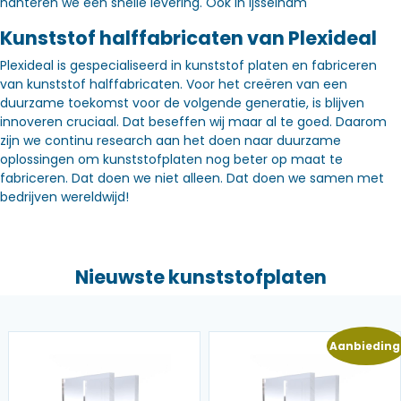
hanteren we een snelle levering. Óók in Ijsselham
Kunststof halffabricaten van Plexideal
Plexideal is gespecialiseerd in kunststof platen en fabriceren
van kunststof halffabricaten. Voor het creëren van een
duurzame toekomst voor de volgende generatie, is blijven
innoveren cruciaal. Dat beseffen wij maar al te goed. Daarom
zijn we continu research aan het doen naar duurzame
oplossingen om kunststofplaten nog beter op maat te
fabriceren. Dat doen we niet alleen. Dat doen we samen met
bedrijven wereldwijd!
Nieuwste kunststofplaten
Aanbieding