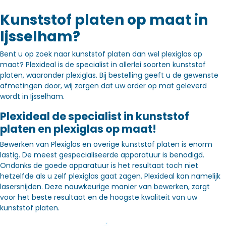
Kunststof platen op maat in
Ijsselham?
Bent u op zoek naar kunststof platen dan wel plexiglas op
maat? Plexideal is de specialist in allerlei soorten kunststof
platen, waaronder plexiglas. Bij bestelling geeft u de gewenste
afmetingen door, wij zorgen dat uw order op mat geleverd
wordt in Ijsselham.
Plexideal de specialist in kunststof
platen en plexiglas op maat!
Bewerken van Plexiglas en overige kunststof platen is enorm
lastig. De meest gespecialiseerde apparatuur is benodigd.
Ondanks de goede apparatuur is het resultaat toch niet
hetzelfde als u zelf plexiglas gaat zagen. Plexideal kan namelijk
lasersnijden. Deze nauwkeurige manier van bewerken, zorgt
voor het beste resultaat en de hoogste kwaliteit van uw
kunststof platen.