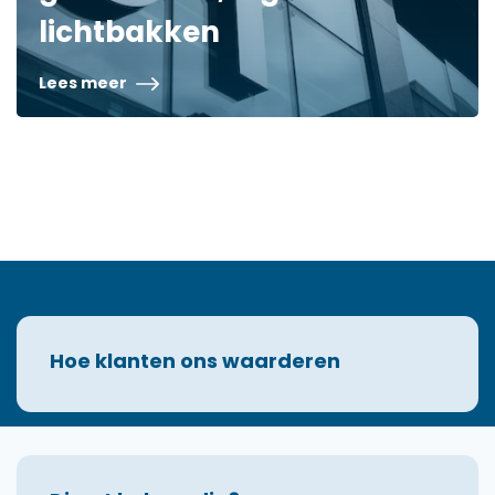
lichtbakken
Lees meer
Hoe klanten ons waarderen