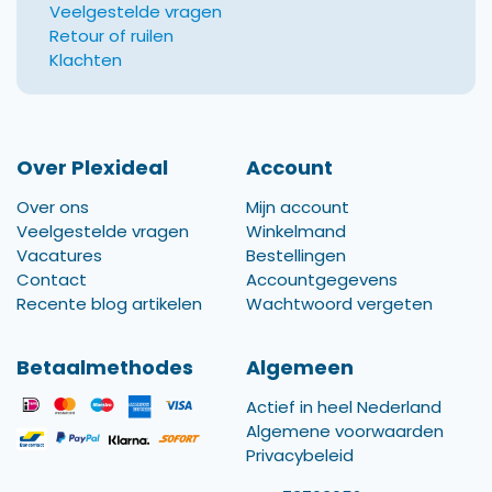
Veelgestelde vragen
Retour of ruilen
Klachten
Over Plexideal
Account
Over ons
Mijn account
Veelgestelde vragen
Winkelmand
Vacatures
Bestellingen
Contact
Accountgegevens
Recente blog artikelen
Wachtwoord vergeten
Betaalmethodes
Algemeen
Actief in heel Nederland
Algemene voorwaarden
Privacybeleid