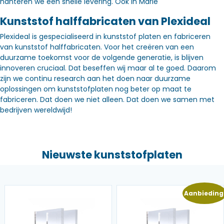
hanteren we een snelle levering. Óók in Marle
Kunststof halffabricaten van Plexideal
Plexideal is gespecialiseerd in kunststof platen en fabriceren
van kunststof halffabricaten. Voor het creëren van een
duurzame toekomst voor de volgende generatie, is blijven
innoveren cruciaal. Dat beseffen wij maar al te goed. Daarom
zijn we continu research aan het doen naar duurzame
oplossingen om kunststofplaten nog beter op maat te
fabriceren. Dat doen we niet alleen. Dat doen we samen met
bedrijven wereldwijd!
Nieuwste kunststofplaten
Aanbieding