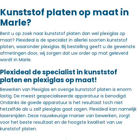
Kunststof platen op maat in
Marle?
Bent u op zoek naar kunststof platen dan wel plexiglas op
maat? Plexideal is de specialist in allerlei soorten kunststof
platen, waaronder plexiglas. Bij bestelling geeft u de gewenste
afmetingen door, wij zorgen dat uw order op mat geleverd
wordt in Marle.
Plexideal de specialist in kunststof
platen en plexiglas op maat!
Bewerken van Plexiglas en overige kunststof platen is enorm
lastig. De meest gespecialiseerde apparatuur is benodigd.
Ondanks de goede apparatuur is het resultaat toch niet
hetzelfde als u zelf plexiglas gaat zagen. Plexideal kan namelijk
lasersnijden. Deze nauwkeurige manier van bewerken, zorgt
voor het beste resultaat en de hoogste kwaliteit van uw
kunststof platen.