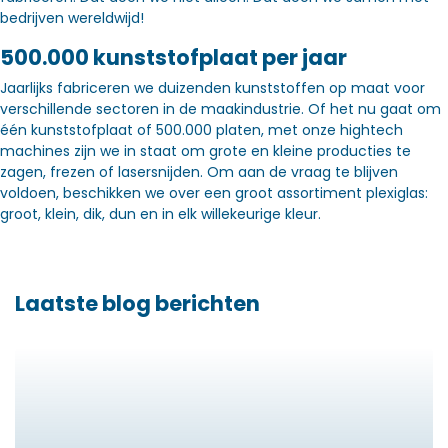
bedrijven wereldwijd!
500.000 kunststofplaat per jaar
Jaarlijks fabriceren we duizenden kunststoffen op maat voor
verschillende sectoren in de maakindustrie. Of het nu gaat om
één kunststofplaat of 500.000 platen, met onze hightech
machines zijn we in staat om grote en kleine producties te
zagen, frezen of lasersnijden. Om aan de vraag te blijven
voldoen, beschikken we over een groot assortiment plexiglas:
groot, klein, dik, dun en in elk willekeurige kleur.
Laatste blog berichten