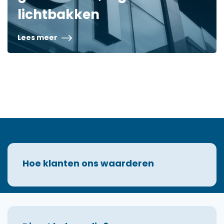
lichtbakken
Lees meer
Hoe klanten ons waarderen