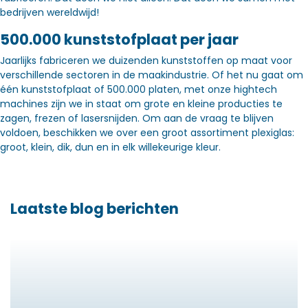
bedrijven wereldwijd!
500.000 kunststofplaat per jaar
Jaarlijks fabriceren we duizenden kunststoffen op maat voor
verschillende sectoren in de maakindustrie. Of het nu gaat om
één kunststofplaat of 500.000 platen, met onze hightech
machines zijn we in staat om grote en kleine producties te
zagen, frezen of lasersnijden. Om aan de vraag te blijven
voldoen, beschikken we over een groot assortiment plexiglas:
groot, klein, dik, dun en in elk willekeurige kleur.
Laatste blog berichten