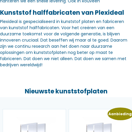
hanteren we een snelle levering. Óók in Rouveen
Kunststof halffabricaten van Plexideal
Plexideal is gespecialiseerd in kunststof platen en fabriceren
van kunststof halffabricaten. Voor het creëren van een
duurzame toekomst voor de volgende generatie, is blijven
innoveren cruciaal. Dat beseffen wij maar al te goed. Daarom
zijn we continu research aan het doen naar duurzame
oplossingen om kunststofplaten nog beter op maat te
fabriceren. Dat doen we niet alleen. Dat doen we samen met
bedrijven wereldwijd!
Nieuwste kunststofplaten
Aanbieding