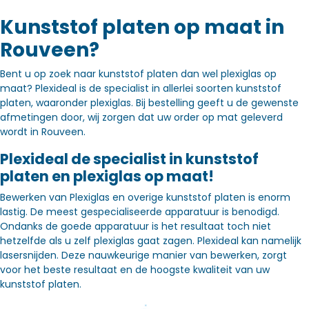
Kunststof platen op maat in
Rouveen?
Bent u op zoek naar kunststof platen dan wel plexiglas op
maat? Plexideal is de specialist in allerlei soorten kunststof
platen, waaronder plexiglas. Bij bestelling geeft u de gewenste
afmetingen door, wij zorgen dat uw order op mat geleverd
wordt in Rouveen.
Plexideal de specialist in kunststof
platen en plexiglas op maat!
Bewerken van Plexiglas en overige kunststof platen is enorm
lastig. De meest gespecialiseerde apparatuur is benodigd.
Ondanks de goede apparatuur is het resultaat toch niet
hetzelfde als u zelf plexiglas gaat zagen. Plexideal kan namelijk
lasersnijden. Deze nauwkeurige manier van bewerken, zorgt
voor het beste resultaat en de hoogste kwaliteit van uw
kunststof platen.