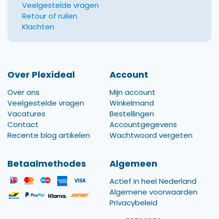
Veelgestelde vragen
Retour of ruilen
Klachten
Over Plexideal
Account
Over ons
Mijn account
Veelgestelde vragen
Winkelmand
Vacatures
Bestellingen
Contact
Accountgegevens
Recente blog artikelen
Wachtwoord vergeten
Betaalmethodes
Algemeen
Actief in heel Nederland
Algemene voorwaarden
Privacybeleid