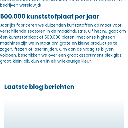
bedrijven wereldwijd!
500.000 kunststofplaat per jaar
Jaarlijks fabriceren we duizenden kunststoffen op maat voor
verschillende sectoren in de maakindustrie. Of het nu gaat om
één kunststofplaat of 500.000 platen, met onze hightech
machines zijn we in staat om grote en kleine producties te
zagen, frezen of lasersnijden. Om aan de vraag te blijven
voldoen, beschikken we over een groot assortiment plexiglas:
groot, klein, dik, dun en in elk willekeurige kleur.
Laatste blog berichten