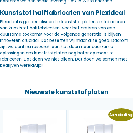
hanteren we een snelle levering. Óók in Witte Paarden
Kunststof halffabricaten van Plexideal
Plexideal is gespecialiseerd in kunststof platen en fabriceren
van kunststof halffabricaten. Voor het creëren van een
duurzame toekomst voor de volgende generatie, is blijven
innoveren cruciaal. Dat beseffen wij maar al te goed. Daarom
zijn we continu research aan het doen naar duurzame
oplossingen om kunststofplaten nog beter op maat te
fabriceren. Dat doen we niet alleen. Dat doen we samen met
bedrijven wereldwijd!
Nieuwste kunststofplaten
Aanbieding