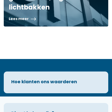
lichtbakken
Lees meer
Hoe klanten ons waarderen