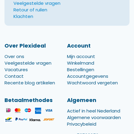
Veelgestelde vragen
Retour of ruilen
Klachten
Over Plexideal
Account
Over ons
Mijn account
Veelgestelde vragen
Winkelmand
Vacatures
Bestellingen
Contact
Accountgegevens
Recente blog artikelen
Wachtwoord vergeten
Betaalmethodes
Algemeen
Actief in heel Nederland
Algemene voorwaarden
Privacybeleid