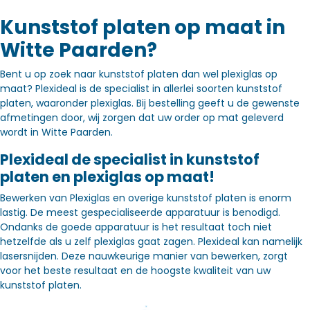
Kunststof platen op maat in
Witte Paarden?
Bent u op zoek naar kunststof platen dan wel plexiglas op
maat? Plexideal is de specialist in allerlei soorten kunststof
platen, waaronder plexiglas. Bij bestelling geeft u de gewenste
afmetingen door, wij zorgen dat uw order op mat geleverd
wordt in Witte Paarden.
Plexideal de specialist in kunststof
platen en plexiglas op maat!
Bewerken van Plexiglas en overige kunststof platen is enorm
lastig. De meest gespecialiseerde apparatuur is benodigd.
Ondanks de goede apparatuur is het resultaat toch niet
hetzelfde als u zelf plexiglas gaat zagen. Plexideal kan namelijk
lasersnijden. Deze nauwkeurige manier van bewerken, zorgt
voor het beste resultaat en de hoogste kwaliteit van uw
kunststof platen.