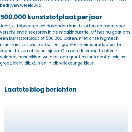
bedrijven wereldwijd!
500.000 kunststofplaat per jaar
Jaarlijks fabriceren we duizenden kunststoffen op maat voor
verschillende sectoren in de maakindustrie. Of het nu gaat om
één kunststofplaat of 500.000 platen, met onze hightech
machines zijn we in staat om grote en kleine producties te
zagen, frezen of lasersnijden. Om aan de vraag te blijven
voldoen, beschikken we over een groot assortiment plexiglas:
groot, klein, dik, dun en in elk willekeurige kleur.
Laatste blog berichten