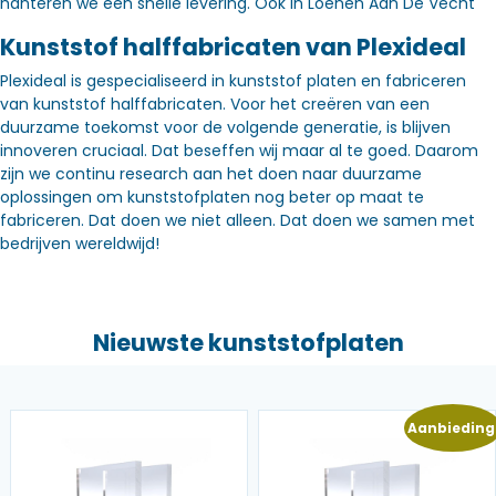
hanteren we een snelle levering. Óók in Loenen Aan De Vecht
Kunststof halffabricaten van Plexideal
Plexideal is gespecialiseerd in kunststof platen en fabriceren
van kunststof halffabricaten. Voor het creëren van een
duurzame toekomst voor de volgende generatie, is blijven
innoveren cruciaal. Dat beseffen wij maar al te goed. Daarom
zijn we continu research aan het doen naar duurzame
oplossingen om kunststofplaten nog beter op maat te
fabriceren. Dat doen we niet alleen. Dat doen we samen met
bedrijven wereldwijd!
Nieuwste kunststofplaten
Aanbieding