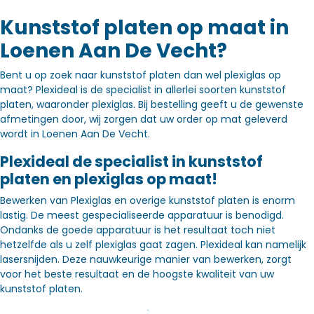
Kunststof platen op maat in
Loenen Aan De Vecht?
Bent u op zoek naar kunststof platen dan wel plexiglas op
maat? Plexideal is de specialist in allerlei soorten kunststof
platen, waaronder plexiglas. Bij bestelling geeft u de gewenste
afmetingen door, wij zorgen dat uw order op mat geleverd
wordt in Loenen Aan De Vecht.
Plexideal de specialist in kunststof
platen en plexiglas op maat!
Bewerken van Plexiglas en overige kunststof platen is enorm
lastig. De meest gespecialiseerde apparatuur is benodigd.
Ondanks de goede apparatuur is het resultaat toch niet
hetzelfde als u zelf plexiglas gaat zagen. Plexideal kan namelijk
lasersnijden. Deze nauwkeurige manier van bewerken, zorgt
voor het beste resultaat en de hoogste kwaliteit van uw
kunststof platen.