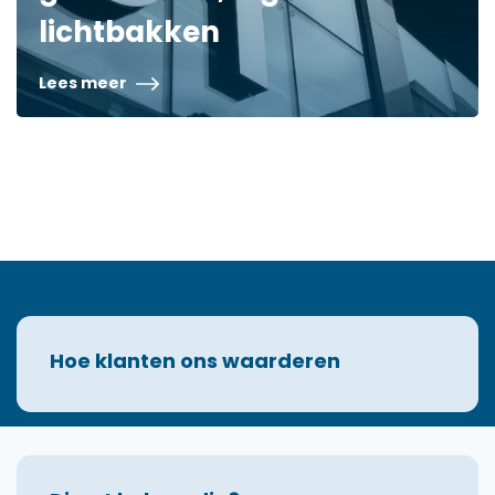
lichtbakken
Lees meer
Hoe klanten ons waarderen