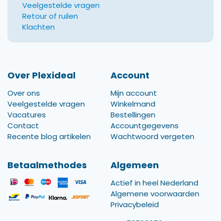
Veelgestelde vragen
Retour of ruilen
Klachten
Over Plexideal
Account
Over ons
Mijn account
Veelgestelde vragen
Winkelmand
Vacatures
Bestellingen
Contact
Accountgegevens
Recente blog artikelen
Wachtwoord vergeten
Betaalmethodes
Algemeen
Actief in heel Nederland
Algemene voorwaarden
Privacybeleid