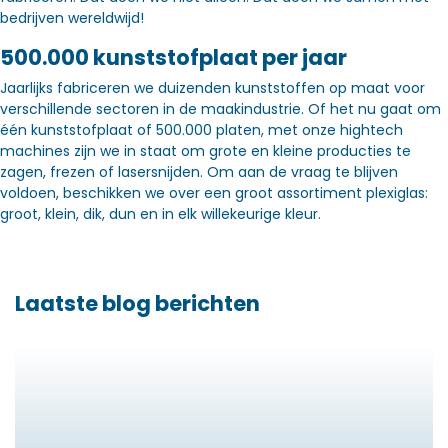
bedrijven wereldwijd!
500.000 kunststofplaat per jaar
Jaarlijks fabriceren we duizenden kunststoffen op maat voor
verschillende sectoren in de maakindustrie. Of het nu gaat om
één kunststofplaat of 500.000 platen, met onze hightech
machines zijn we in staat om grote en kleine producties te
zagen, frezen of lasersnijden. Om aan de vraag te blijven
voldoen, beschikken we over een groot assortiment plexiglas:
groot, klein, dik, dun en in elk willekeurige kleur.
Laatste blog berichten