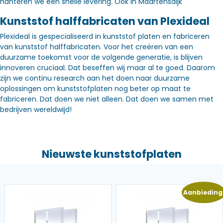
hanteren we een snelle levering. Óók in Maartensdijk
Kunststof halffabricaten van Plexideal
Plexideal is gespecialiseerd in kunststof platen en fabriceren
van kunststof halffabricaten. Voor het creëren van een
duurzame toekomst voor de volgende generatie, is blijven
innoveren cruciaal. Dat beseffen wij maar al te goed. Daarom
zijn we continu research aan het doen naar duurzame
oplossingen om kunststofplaten nog beter op maat te
fabriceren. Dat doen we niet alleen. Dat doen we samen met
bedrijven wereldwijd!
Nieuwste kunststofplaten
Aanbieding