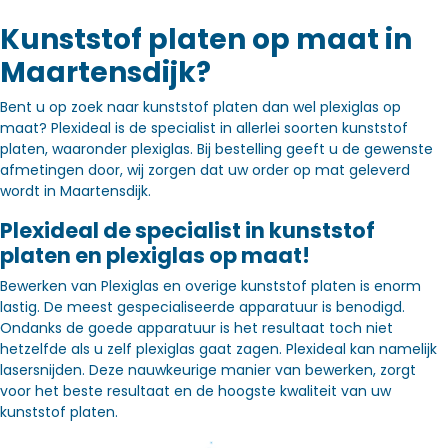
Kunststof platen op maat in
Maartensdijk?
Bent u op zoek naar kunststof platen dan wel plexiglas op
maat? Plexideal is de specialist in allerlei soorten kunststof
platen, waaronder plexiglas. Bij bestelling geeft u de gewenste
afmetingen door, wij zorgen dat uw order op mat geleverd
wordt in Maartensdijk.
Plexideal de specialist in kunststof
platen en plexiglas op maat!
Bewerken van Plexiglas en overige kunststof platen is enorm
lastig. De meest gespecialiseerde apparatuur is benodigd.
Ondanks de goede apparatuur is het resultaat toch niet
hetzelfde als u zelf plexiglas gaat zagen. Plexideal kan namelijk
lasersnijden. Deze nauwkeurige manier van bewerken, zorgt
voor het beste resultaat en de hoogste kwaliteit van uw
kunststof platen.