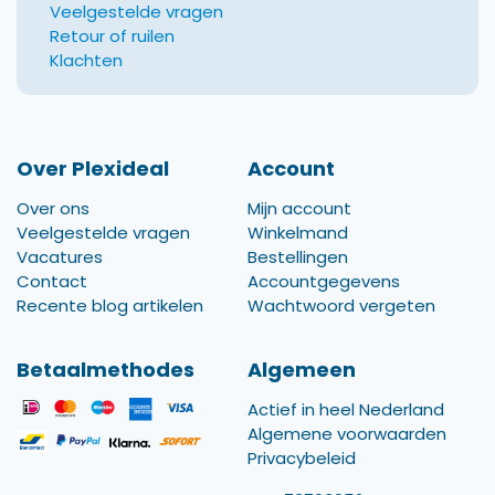
Veelgestelde vragen
Retour of ruilen
Klachten
Over Plexideal
Account
Over ons
Mijn account
Veelgestelde vragen
Winkelmand
Vacatures
Bestellingen
Contact
Accountgegevens
Recente blog artikelen
Wachtwoord vergeten
Betaalmethodes
Algemeen
Actief in heel Nederland
Algemene voorwaarden
Privacybeleid