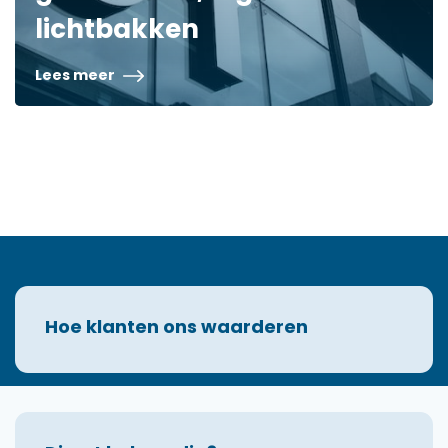
lichtbakken
Lees meer
Hoe klanten ons waarderen