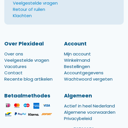
Veelgestelde vragen
Retour of ruilen
Klachten
Over Plexideal
Account
Over ons
Mijn account
Veelgestelde vragen
Winkelmand
Vacatures
Bestellingen
Contact
Accountgegevens
Recente blog artikelen
Wachtwoord vergeten
Betaalmethodes
Algemeen
Actief in heel Nederland
Algemene voorwaarden
Privacybeleid