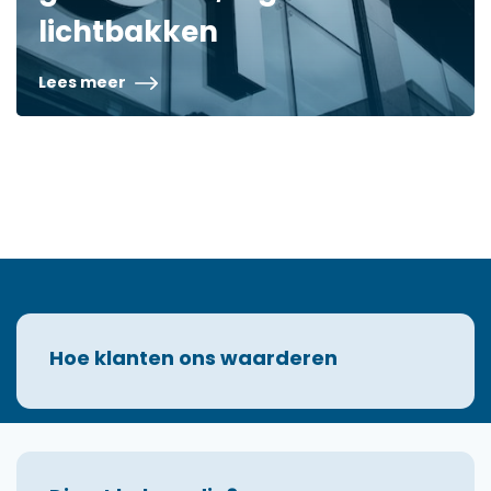
lichtbakken
Lees meer
Hoe klanten ons waarderen