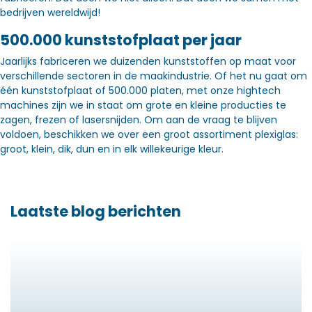
bedrijven wereldwijd!
500.000 kunststofplaat per jaar
Jaarlijks fabriceren we duizenden kunststoffen op maat voor
verschillende sectoren in de maakindustrie. Of het nu gaat om
één kunststofplaat of 500.000 platen, met onze hightech
machines zijn we in staat om grote en kleine producties te
zagen, frezen of lasersnijden. Om aan de vraag te blijven
voldoen, beschikken we over een groot assortiment plexiglas:
groot, klein, dik, dun en in elk willekeurige kleur.
Laatste blog berichten