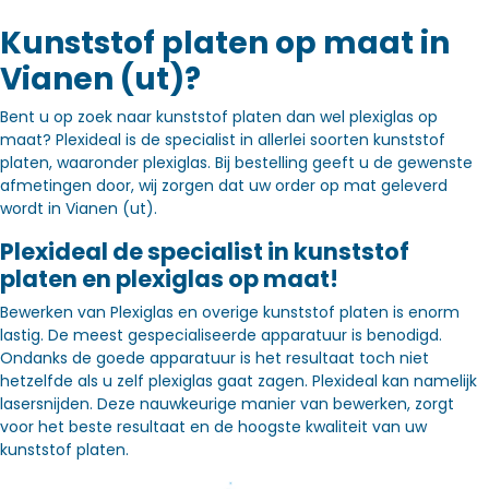
Kunststof platen op maat in
Vianen (ut)?
Bent u op zoek naar kunststof platen dan wel plexiglas op
maat? Plexideal is de specialist in allerlei soorten kunststof
platen, waaronder plexiglas. Bij bestelling geeft u de gewenste
afmetingen door, wij zorgen dat uw order op mat geleverd
wordt in Vianen (ut).
Plexideal de specialist in kunststof
platen en plexiglas op maat!
Bewerken van Plexiglas en overige kunststof platen is enorm
lastig. De meest gespecialiseerde apparatuur is benodigd.
Ondanks de goede apparatuur is het resultaat toch niet
hetzelfde als u zelf plexiglas gaat zagen. Plexideal kan namelijk
lasersnijden. Deze nauwkeurige manier van bewerken, zorgt
voor het beste resultaat en de hoogste kwaliteit van uw
kunststof platen.