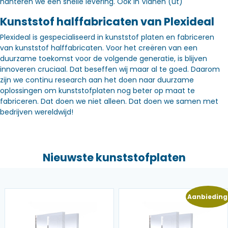
hanteren we een snelle levering. Óók in Vianen (ut)
Kunststof halffabricaten van Plexideal
Plexideal is gespecialiseerd in kunststof platen en fabriceren
van kunststof halffabricaten. Voor het creëren van een
duurzame toekomst voor de volgende generatie, is blijven
innoveren cruciaal. Dat beseffen wij maar al te goed. Daarom
zijn we continu research aan het doen naar duurzame
oplossingen om kunststofplaten nog beter op maat te
fabriceren. Dat doen we niet alleen. Dat doen we samen met
bedrijven wereldwijd!
Nieuwste kunststofplaten
Aanbieding