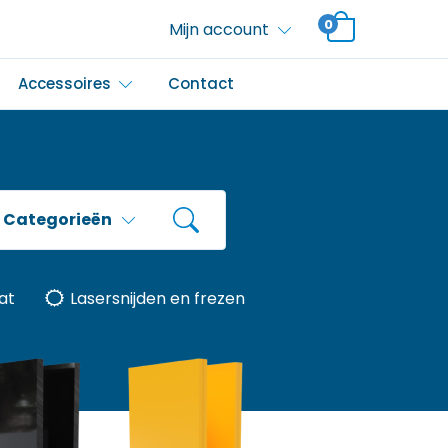
0
Mijn account
Accessoires
Contact
Categorieën
at
Lasersnijden en frezen