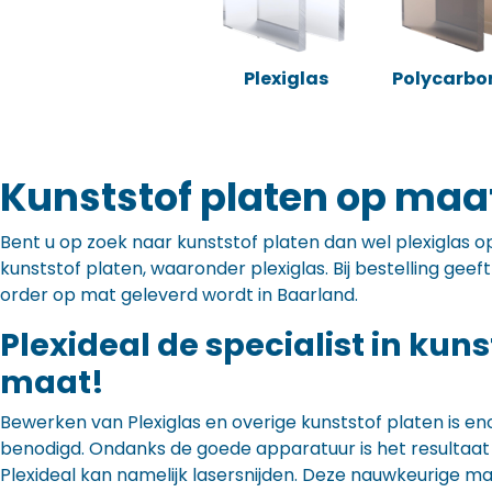
Plexiglas
Polycarbo
Kunststof platen op maa
Bent u op zoek naar kunststof platen dan wel plexiglas op 
kunststof platen, waaronder plexiglas. Bij bestelling gee
order op mat geleverd wordt in Baarland.
Plexideal de specialist in kun
maat!
Bewerken van Plexiglas en overige kunststof platen is en
benodigd. Ondanks de goede apparatuur is het resultaat to
Plexideal kan namelijk lasersnijden. Deze nauwkeurige m