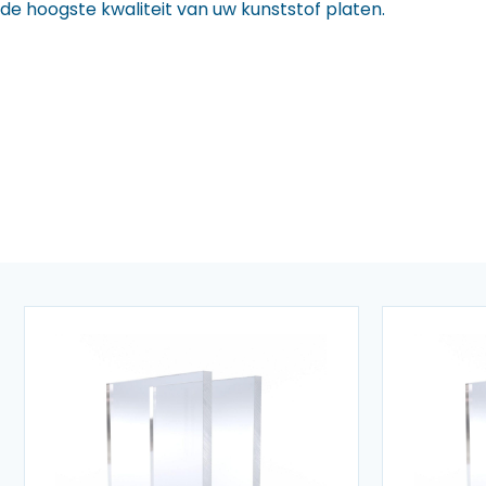
de hoogste kwaliteit van uw kunststof platen.