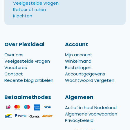
Veelgestelde vragen
Retour of ruilen
Klachten
Over Plexideal
Account
Over ons
Mijn account
Veelgestelde vragen
Winkelmand
Vacatures
Bestellingen
Contact
Accountgegevens
Recente blog artikelen
Wachtwoord vergeten
Betaalmethodes
Algemeen
Actief in heel Nederland
Algemene voorwaarden
Privacybeleid