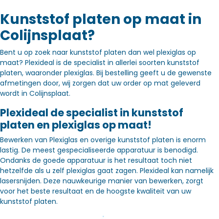
Kunststof platen op maat in
Colijnsplaat?
Bent u op zoek naar kunststof platen dan wel plexiglas op
maat? Plexideal is de specialist in allerlei soorten kunststof
platen, waaronder plexiglas. Bij bestelling geeft u de gewenste
afmetingen door, wij zorgen dat uw order op mat geleverd
wordt in Colijnsplaat.
Plexideal de specialist in kunststof
platen en plexiglas op maat!
Bewerken van Plexiglas en overige kunststof platen is enorm
lastig. De meest gespecialiseerde apparatuur is benodigd.
Ondanks de goede apparatuur is het resultaat toch niet
hetzelfde als u zelf plexiglas gaat zagen. Plexideal kan namelijk
lasersnijden. Deze nauwkeurige manier van bewerken, zorgt
voor het beste resultaat en de hoogste kwaliteit van uw
kunststof platen.