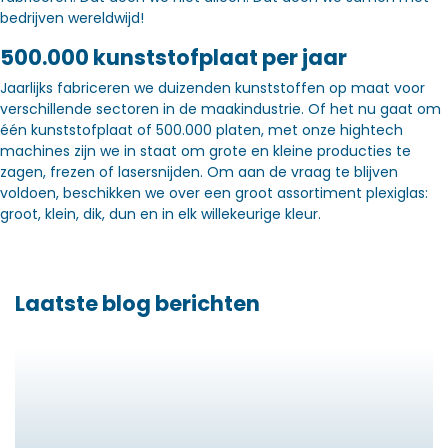
bedrijven wereldwijd!
500.000 kunststofplaat per jaar
Jaarlijks fabriceren we duizenden kunststoffen op maat voor
verschillende sectoren in de maakindustrie. Of het nu gaat om
één kunststofplaat of 500.000 platen, met onze hightech
machines zijn we in staat om grote en kleine producties te
zagen, frezen of lasersnijden. Om aan de vraag te blijven
voldoen, beschikken we over een groot assortiment plexiglas:
groot, klein, dik, dun en in elk willekeurige kleur.
Laatste blog berichten