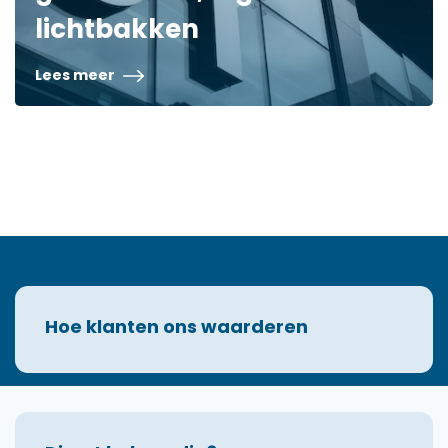
lichtbakken
Lees meer
Hoe klanten ons waarderen