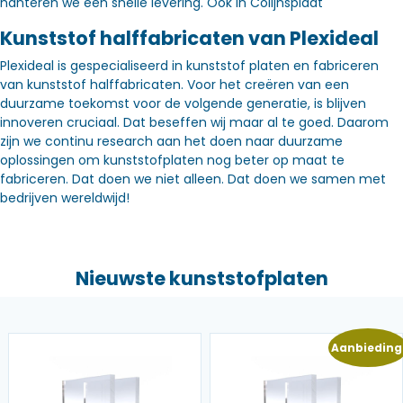
hanteren we een snelle levering. Óók in Colijnsplaat
Kunststof halffabricaten van Plexideal
Plexideal is gespecialiseerd in kunststof platen en fabriceren
van kunststof halffabricaten. Voor het creëren van een
duurzame toekomst voor de volgende generatie, is blijven
innoveren cruciaal. Dat beseffen wij maar al te goed. Daarom
zijn we continu research aan het doen naar duurzame
oplossingen om kunststofplaten nog beter op maat te
fabriceren. Dat doen we niet alleen. Dat doen we samen met
bedrijven wereldwijd!
Nieuwste kunststofplaten
Aanbieding