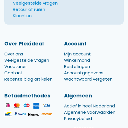
Veelgestelde vragen
Retour of ruilen
Klachten
Over Plexideal
Account
Over ons
Mijn account
Veelgestelde vragen
Winkelmand
Vacatures
Bestellingen
Contact
Accountgegevens
Recente blog artikelen
Wachtwoord vergeten
Betaalmethodes
Algemeen
Actief in heel Nederland
Algemene voorwaarden
Privacybeleid