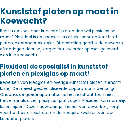
Kunststof platen op maat in
Koewacht?
Bent u op zoek naar kunststof platen dan wel plexiglas op
maat? Plexideal is de specialist in allerlei soorten kunststof
platen, waaronder plexiglas. Bij bestelling geeft u de gewenste
afmetingen door, wij zorgen dat uw order op mat geleverd
wordt in Koewacht.
Plexideal de specialist in kunststof
platen en plexiglas op maat!
Bewerken van Plexiglas en overige kunststof platen is enorm
lastig. De meest gespecialiseerde apparatuur is benodigd.
Ondanks de goede apparatuur is het resultaat toch niet
hetzelfde als u zelf plexiglas gaat zagen. Plexideal kan namelijk
lasersnijden. Deze nauwkeurige manier van bewerken, zorgt
voor het beste resultaat en de hoogste kwaliteit van uw
kunststof platen.