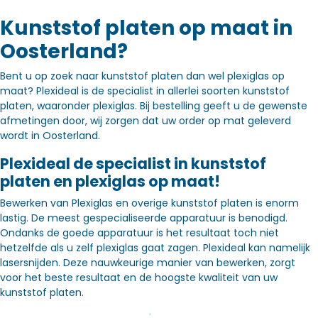
Kunststof platen op maat in
Oosterland?
Bent u op zoek naar kunststof platen dan wel plexiglas op
maat? Plexideal is de specialist in allerlei soorten kunststof
platen, waaronder plexiglas. Bij bestelling geeft u de gewenste
afmetingen door, wij zorgen dat uw order op mat geleverd
wordt in Oosterland.
Plexideal de specialist in kunststof
platen en plexiglas op maat!
Bewerken van Plexiglas en overige kunststof platen is enorm
lastig. De meest gespecialiseerde apparatuur is benodigd.
Ondanks de goede apparatuur is het resultaat toch niet
hetzelfde als u zelf plexiglas gaat zagen. Plexideal kan namelijk
lasersnijden. Deze nauwkeurige manier van bewerken, zorgt
voor het beste resultaat en de hoogste kwaliteit van uw
kunststof platen.