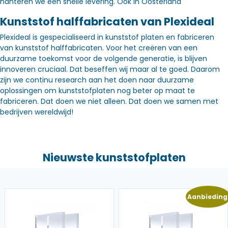
hanteren we een snelle levering. Óók in Oosterland
Kunststof halffabricaten van Plexideal
Plexideal is gespecialiseerd in kunststof platen en fabriceren
van kunststof halffabricaten. Voor het creëren van een
duurzame toekomst voor de volgende generatie, is blijven
innoveren cruciaal. Dat beseffen wij maar al te goed. Daarom
zijn we continu research aan het doen naar duurzame
oplossingen om kunststofplaten nog beter op maat te
fabriceren. Dat doen we niet alleen. Dat doen we samen met
bedrijven wereldwijd!
Nieuwste kunststofplaten
Aanbieding