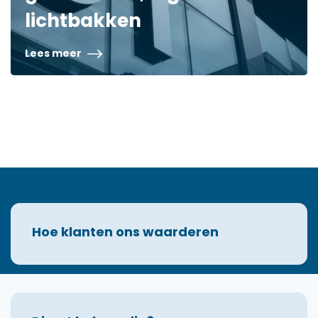
lichtbakken
Lees meer
Hoe klanten ons waarderen