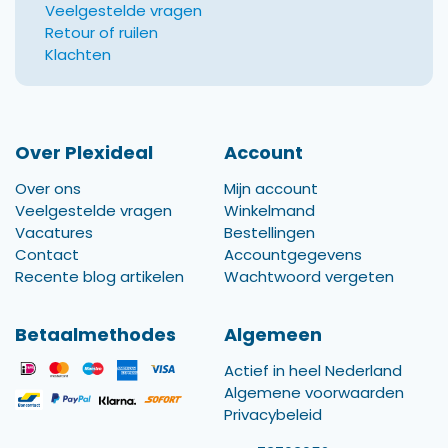
Veelgestelde vragen
Retour of ruilen
Klachten
Over Plexideal
Account
Over ons
Mijn account
Veelgestelde vragen
Winkelmand
Vacatures
Bestellingen
Contact
Accountgegevens
Recente blog artikelen
Wachtwoord vergeten
Betaalmethodes
Algemeen
Actief in heel Nederland
Algemene voorwaarden
Privacybeleid