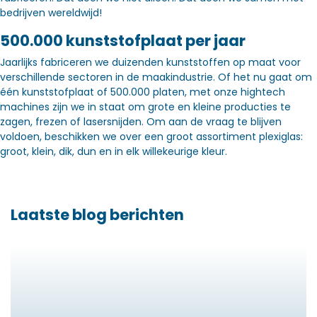
bedrijven wereldwijd!
500.000 kunststofplaat per jaar
Jaarlijks fabriceren we duizenden kunststoffen op maat voor
verschillende sectoren in de maakindustrie. Of het nu gaat om
één kunststofplaat of 500.000 platen, met onze hightech
machines zijn we in staat om grote en kleine producties te
zagen, frezen of lasersnijden. Om aan de vraag te blijven
voldoen, beschikken we over een groot assortiment plexiglas:
groot, klein, dik, dun en in elk willekeurige kleur.
Laatste blog berichten