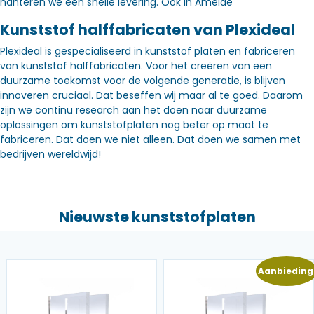
hanteren we een snelle levering. Óók in Ameide
Kunststof halffabricaten van Plexideal
Plexideal is gespecialiseerd in kunststof platen en fabriceren
van kunststof halffabricaten. Voor het creëren van een
duurzame toekomst voor de volgende generatie, is blijven
innoveren cruciaal. Dat beseffen wij maar al te goed. Daarom
zijn we continu research aan het doen naar duurzame
oplossingen om kunststofplaten nog beter op maat te
fabriceren. Dat doen we niet alleen. Dat doen we samen met
bedrijven wereldwijd!
Nieuwste kunststofplaten
Aanbieding