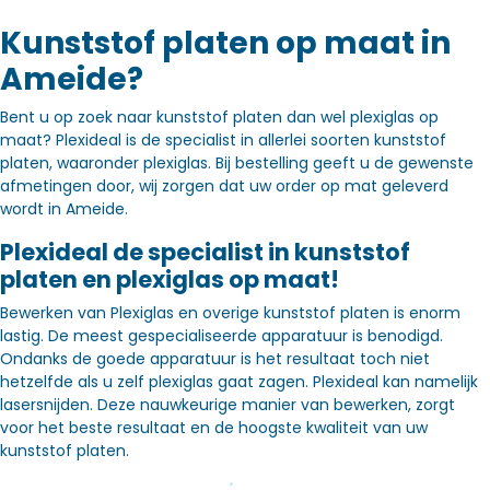
Kunststof platen op maat in
Ameide?
Bent u op zoek naar kunststof platen dan wel plexiglas op
maat? Plexideal is de specialist in allerlei soorten kunststof
platen, waaronder plexiglas. Bij bestelling geeft u de gewenste
afmetingen door, wij zorgen dat uw order op mat geleverd
wordt in Ameide.
Plexideal de specialist in kunststof
platen en plexiglas op maat!
Bewerken van Plexiglas en overige kunststof platen is enorm
lastig. De meest gespecialiseerde apparatuur is benodigd.
Ondanks de goede apparatuur is het resultaat toch niet
hetzelfde als u zelf plexiglas gaat zagen. Plexideal kan namelijk
lasersnijden. Deze nauwkeurige manier van bewerken, zorgt
voor het beste resultaat en de hoogste kwaliteit van uw
kunststof platen.