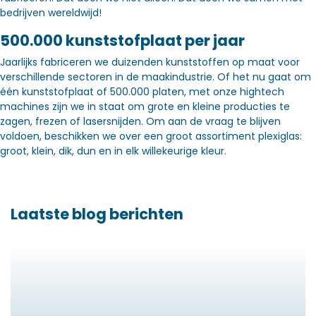
bedrijven wereldwijd!
500.000 kunststofplaat per jaar
Jaarlijks fabriceren we duizenden kunststoffen op maat voor
verschillende sectoren in de maakindustrie. Of het nu gaat om
één kunststofplaat of 500.000 platen, met onze hightech
machines zijn we in staat om grote en kleine producties te
zagen, frezen of lasersnijden. Om aan de vraag te blijven
voldoen, beschikken we over een groot assortiment plexiglas:
groot, klein, dik, dun en in elk willekeurige kleur.
Laatste blog berichten