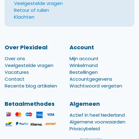
Veelgestelde vragen
Retour of ruilen
Klachten
Over Plexideal
Account
Over ons
Mijn account
Veelgestelde vragen
Winkelmand
Vacatures
Bestellingen
Contact
Accountgegevens
Recente blog artikelen
Wachtwoord vergeten
Betaalmethodes
Algemeen
Actief in heel Nederland
Algemene voorwaarden
Privacybeleid