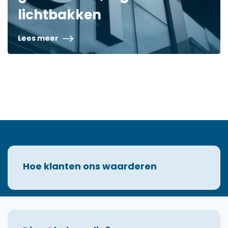
lichtbakken
Lees meer
Hoe klanten ons waarderen