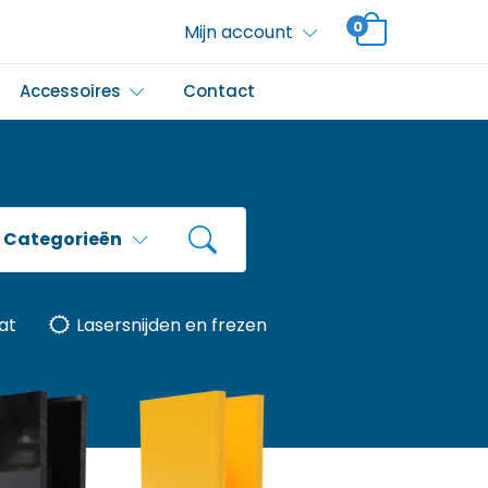
0
Mijn account
Accessoires
Contact
Categorieën
at
Lasersnijden en frezen