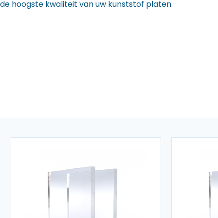
de hoogste kwaliteit van uw kunststof platen.