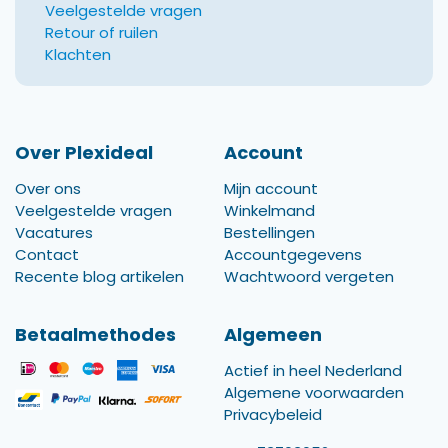
Veelgestelde vragen
Retour of ruilen
Klachten
Over Plexideal
Account
Over ons
Mijn account
Veelgestelde vragen
Winkelmand
Vacatures
Bestellingen
Contact
Accountgegevens
Recente blog artikelen
Wachtwoord vergeten
Betaalmethodes
Algemeen
Actief in heel Nederland
Algemene voorwaarden
Privacybeleid