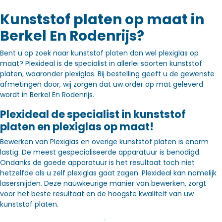
Kunststof platen op maat in
Berkel En Rodenrijs?
Bent u op zoek naar kunststof platen dan wel plexiglas op
maat? Plexideal is de specialist in allerlei soorten kunststof
platen, waaronder plexiglas. Bij bestelling geeft u de gewenste
afmetingen door, wij zorgen dat uw order op mat geleverd
wordt in Berkel En Rodenrijs.
Plexideal de specialist in kunststof
platen en plexiglas op maat!
Bewerken van Plexiglas en overige kunststof platen is enorm
lastig. De meest gespecialiseerde apparatuur is benodigd.
Ondanks de goede apparatuur is het resultaat toch niet
hetzelfde als u zelf plexiglas gaat zagen. Plexideal kan namelijk
lasersnijden. Deze nauwkeurige manier van bewerken, zorgt
voor het beste resultaat en de hoogste kwaliteit van uw
kunststof platen.