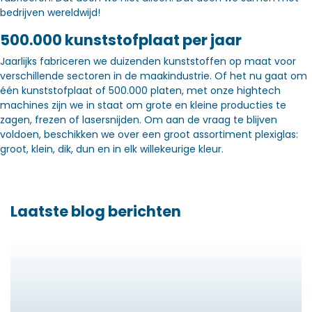
bedrijven wereldwijd!
500.000 kunststofplaat per jaar
Jaarlijks fabriceren we duizenden kunststoffen op maat voor
verschillende sectoren in de maakindustrie. Of het nu gaat om
één kunststofplaat of 500.000 platen, met onze hightech
machines zijn we in staat om grote en kleine producties te
zagen, frezen of lasersnijden. Om aan de vraag te blijven
voldoen, beschikken we over een groot assortiment plexiglas:
groot, klein, dik, dun en in elk willekeurige kleur.
Laatste blog berichten