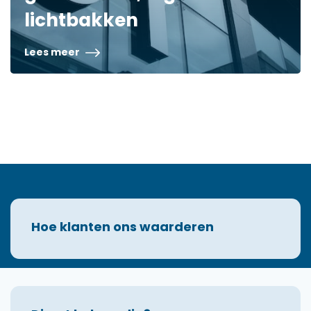
lichtbakken
Lees meer
Hoe klanten ons waarderen