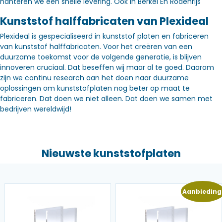
hanteren we een snelle levering. Óók in Berkel En Rodenrijs
Kunststof halffabricaten van Plexideal
Plexideal is gespecialiseerd in kunststof platen en fabriceren
van kunststof halffabricaten. Voor het creëren van een
duurzame toekomst voor de volgende generatie, is blijven
innoveren cruciaal. Dat beseffen wij maar al te goed. Daarom
zijn we continu research aan het doen naar duurzame
oplossingen om kunststofplaten nog beter op maat te
fabriceren. Dat doen we niet alleen. Dat doen we samen met
bedrijven wereldwijd!
Nieuwste kunststofplaten
Aanbieding