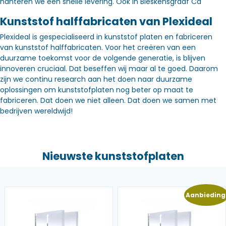
hanteren we een snelle levering. Óók in Bleskensgraaf Ca
Kunststof halffabricaten van Plexideal
Plexideal is gespecialiseerd in kunststof platen en fabriceren
van kunststof halffabricaten. Voor het creëren van een
duurzame toekomst voor de volgende generatie, is blijven
innoveren cruciaal. Dat beseffen wij maar al te goed. Daarom
zijn we continu research aan het doen naar duurzame
oplossingen om kunststofplaten nog beter op maat te
fabriceren. Dat doen we niet alleen. Dat doen we samen met
bedrijven wereldwijd!
Nieuwste kunststofplaten
Aanbieding