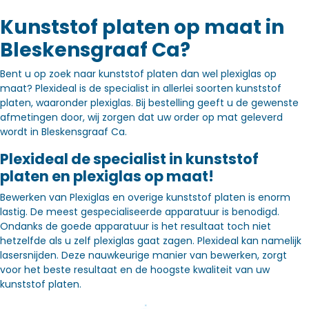
Kunststof platen op maat in
Bleskensgraaf Ca?
Bent u op zoek naar kunststof platen dan wel plexiglas op
maat? Plexideal is de specialist in allerlei soorten kunststof
platen, waaronder plexiglas. Bij bestelling geeft u de gewenste
afmetingen door, wij zorgen dat uw order op mat geleverd
wordt in Bleskensgraaf Ca.
Plexideal de specialist in kunststof
platen en plexiglas op maat!
Bewerken van Plexiglas en overige kunststof platen is enorm
lastig. De meest gespecialiseerde apparatuur is benodigd.
Ondanks de goede apparatuur is het resultaat toch niet
hetzelfde als u zelf plexiglas gaat zagen. Plexideal kan namelijk
lasersnijden. Deze nauwkeurige manier van bewerken, zorgt
voor het beste resultaat en de hoogste kwaliteit van uw
kunststof platen.