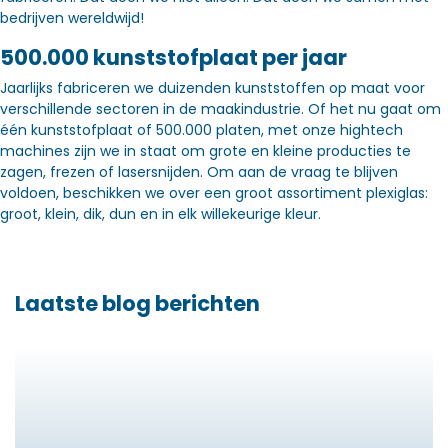
bedrijven wereldwijd!
500.000 kunststofplaat per jaar
Jaarlijks fabriceren we duizenden kunststoffen op maat voor
verschillende sectoren in de maakindustrie. Of het nu gaat om
één kunststofplaat of 500.000 platen, met onze hightech
machines zijn we in staat om grote en kleine producties te
zagen, frezen of lasersnijden. Om aan de vraag te blijven
voldoen, beschikken we over een groot assortiment plexiglas:
groot, klein, dik, dun en in elk willekeurige kleur.
Laatste blog berichten