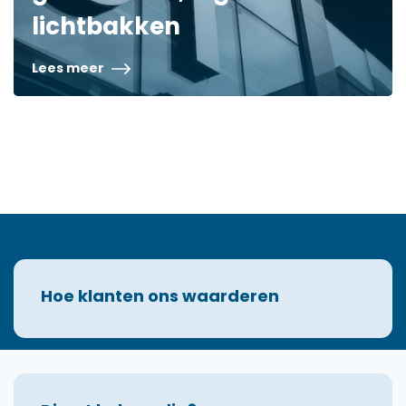
lichtbakken
Lees meer
Hoe klanten ons waarderen