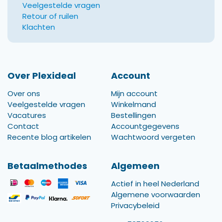
Veelgestelde vragen
Retour of ruilen
Klachten
Over Plexideal
Account
Over ons
Mijn account
Veelgestelde vragen
Winkelmand
Vacatures
Bestellingen
Contact
Accountgegevens
Recente blog artikelen
Wachtwoord vergeten
Betaalmethodes
Algemeen
Actief in heel Nederland
Algemene voorwaarden
Privacybeleid