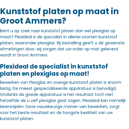
Kunststof platen op maat in
Groot Ammers?
Bent u op zoek naar kunststof platen dan wel plexiglas op
maat? Plexideal is de specialist in allerlei soorten kunststof
platen, waaronder plexiglas. Bij bestelling geeft u de gewenste
afmetingen door, wij zorgen dat uw order op mat geleverd
wordt in Groot Ammers.
Plexideal de specialist in kunststof
platen en plexiglas op maat!
Bewerken van Plexiglas en overige kunststof platen is enorm
lastig. De meest gespecialiseerde apparatuur is benodigd.
Ondanks de goede apparatuur is het resultaat toch niet
hetzelfde als u zelf plexiglas gaat zagen. Plexideal kan namelijk
lasersnijden. Deze nauwkeurige manier van bewerken, zorgt
voor het beste resultaat en de hoogste kwaliteit van uw
kunststof platen.