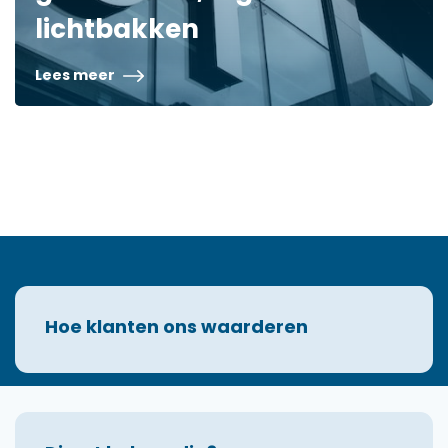
lichtbakken
Lees meer
Hoe klanten ons waarderen