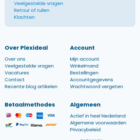
Veelgestelde vragen
Retour of ruilen
Klachten
Over Plexideal
Account
Over ons
Mijn account
Veelgestelde vragen
Winkelmand
Vacatures
Bestellingen
Contact
Accountgegevens
Recente blog artikelen
Wachtwoord vergeten
Betaalmethodes
Algemeen
Actief in heel Nederland
Algemene voorwaarden
Privacybeleid