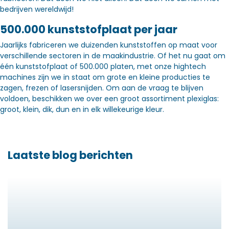
bedrijven wereldwijd!
500.000 kunststofplaat per jaar
Jaarlijks fabriceren we duizenden kunststoffen op maat voor
verschillende sectoren in de maakindustrie. Of het nu gaat om
één kunststofplaat of 500.000 platen, met onze hightech
machines zijn we in staat om grote en kleine producties te
zagen, frezen of lasersnijden. Om aan de vraag te blijven
voldoen, beschikken we over een groot assortiment plexiglas:
groot, klein, dik, dun en in elk willekeurige kleur.
Laatste blog berichten