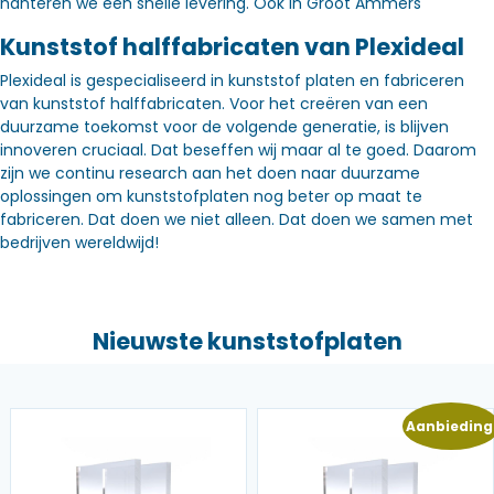
hanteren we een snelle levering. Óók in Groot Ammers
Kunststof halffabricaten van Plexideal
Plexideal is gespecialiseerd in kunststof platen en fabriceren
van kunststof halffabricaten. Voor het creëren van een
duurzame toekomst voor de volgende generatie, is blijven
innoveren cruciaal. Dat beseffen wij maar al te goed. Daarom
zijn we continu research aan het doen naar duurzame
oplossingen om kunststofplaten nog beter op maat te
fabriceren. Dat doen we niet alleen. Dat doen we samen met
bedrijven wereldwijd!
Nieuwste kunststofplaten
Aanbieding