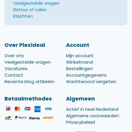
Veelgestelde vragen
Retour of ruilen
Klachten
Over Plexideal
Account
Over ons
Mijn account
Veelgestelde vragen
Winkelmand
Vacatures
Bestellingen
Contact
Accountgegevens
Recente blog artikelen
Wachtwoord vergeten
Betaalmethodes
Algemeen
Actief in heel Nederland
Algemene voorwaarden
Privacybeleid