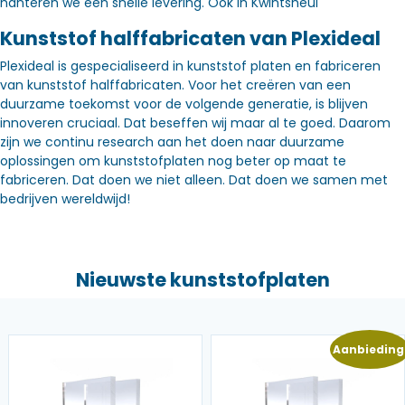
hanteren we een snelle levering. Óók in Kwintsheul
Kunststof halffabricaten van Plexideal
Plexideal is gespecialiseerd in kunststof platen en fabriceren
van kunststof halffabricaten. Voor het creëren van een
duurzame toekomst voor de volgende generatie, is blijven
innoveren cruciaal. Dat beseffen wij maar al te goed. Daarom
zijn we continu research aan het doen naar duurzame
oplossingen om kunststofplaten nog beter op maat te
fabriceren. Dat doen we niet alleen. Dat doen we samen met
bedrijven wereldwijd!
Nieuwste kunststofplaten
Aanbieding