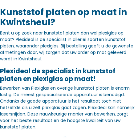
Kunststof platen op maat in
Kwintsheul?
Bent u op zoek naar kunststof platen dan wel plexiglas op
maat? Plexideal is de specialist in allerlei soorten kunststof
platen, waaronder plexiglas. Bij bestelling geeft u de gewenste
afmetingen door, wij zorgen dat uw order op mat geleverd
wordt in Kwintsheul.
Plexideal de specialist in kunststof
platen en plexiglas op maat!
Bewerken van Plexiglas en overige kunststof platen is enorm
lastig. De meest gespecialiseerde apparatuur is benodigd.
Ondanks de goede apparatuur is het resultaat toch niet
hetzelfde als u zelf plexiglas gaat zagen. Plexideal kan namelijk
lasersnijden. Deze nauwkeurige manier van bewerken, zorgt
voor het beste resultaat en de hoogste kwaliteit van uw
kunststof platen.