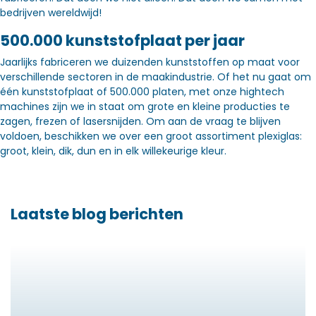
bedrijven wereldwijd!
500.000 kunststofplaat per jaar
Jaarlijks fabriceren we duizenden kunststoffen op maat voor
verschillende sectoren in de maakindustrie. Of het nu gaat om
één kunststofplaat of 500.000 platen, met onze hightech
machines zijn we in staat om grote en kleine producties te
zagen, frezen of lasersnijden. Om aan de vraag te blijven
voldoen, beschikken we over een groot assortiment plexiglas:
groot, klein, dik, dun en in elk willekeurige kleur.
Laatste blog berichten