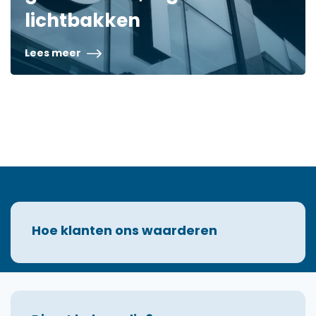
lichtbakken
Lees meer
Hoe klanten ons waarderen