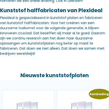
hanteren we een snelle levering. Óók in Leerdam
Kunststof halffabricaten van Plexideal
Plexideal is gespecialiseerd in kunststof platen en fabriceren
van kunststof halffabricaten. Voor het creëren van een
duurzame toekomst voor de volgende generatie, is blijven
innoveren cruciaal. Dat beseffen wij maar al te goed. Daarom
zijn we continu research aan het doen naar duurzame
oplossingen om kunststofplaten nog beter op maat te
fabriceren. Dat doen we niet alleen. Dat doen we samen met
bedrijven wereldwijd!
Nieuwste kunststofplaten
Aanbieding