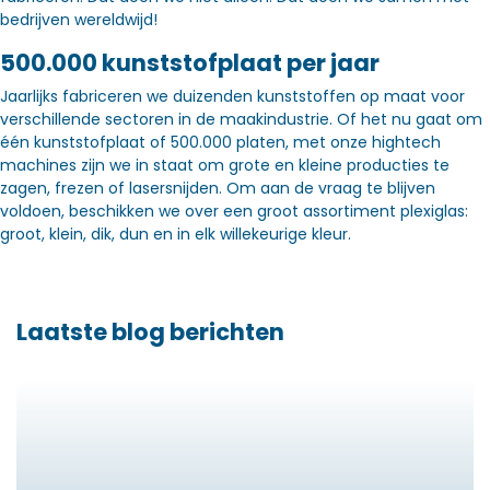
bedrijven wereldwijd!
500.000 kunststofplaat per jaar
Jaarlijks fabriceren we duizenden kunststoffen op maat voor
verschillende sectoren in de maakindustrie. Of het nu gaat om
één kunststofplaat of 500.000 platen, met onze hightech
machines zijn we in staat om grote en kleine producties te
zagen, frezen of lasersnijden. Om aan de vraag te blijven
voldoen, beschikken we over een groot assortiment plexiglas:
groot, klein, dik, dun en in elk willekeurige kleur.
Laatste blog berichten