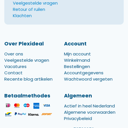
Veelgestelde vragen
Retour of ruilen
Klachten
Over Plexideal
Account
Over ons
Mijn account
Veelgestelde vragen
Winkelmand
Vacatures
Bestellingen
Contact
Accountgegevens
Recente blog artikelen
Wachtwoord vergeten
Betaalmethodes
Algemeen
Actief in heel Nederland
Algemene voorwaarden
Privacybeleid