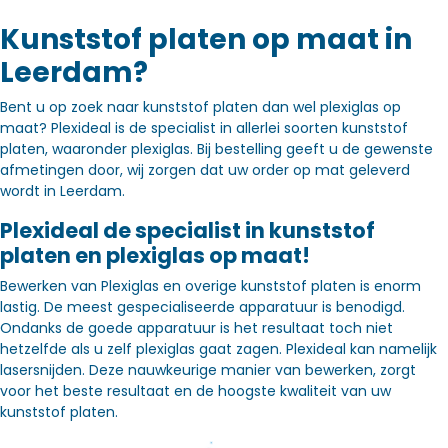
Kunststof platen op maat in
Leerdam?
Bent u op zoek naar kunststof platen dan wel plexiglas op
maat? Plexideal is de specialist in allerlei soorten kunststof
platen, waaronder plexiglas. Bij bestelling geeft u de gewenste
afmetingen door, wij zorgen dat uw order op mat geleverd
wordt in Leerdam.
Plexideal de specialist in kunststof
platen en plexiglas op maat!
Bewerken van Plexiglas en overige kunststof platen is enorm
lastig. De meest gespecialiseerde apparatuur is benodigd.
Ondanks de goede apparatuur is het resultaat toch niet
hetzelfde als u zelf plexiglas gaat zagen. Plexideal kan namelijk
lasersnijden. Deze nauwkeurige manier van bewerken, zorgt
voor het beste resultaat en de hoogste kwaliteit van uw
kunststof platen.