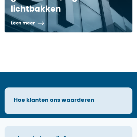
lichtbakken
Lees meer
Hoe klanten ons waarderen