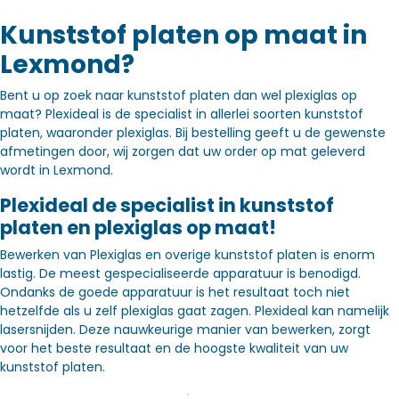
Kunststof platen op maat in
Lexmond?
Bent u op zoek naar kunststof platen dan wel plexiglas op
maat? Plexideal is de specialist in allerlei soorten kunststof
platen, waaronder plexiglas. Bij bestelling geeft u de gewenste
afmetingen door, wij zorgen dat uw order op mat geleverd
wordt in Lexmond.
Plexideal de specialist in kunststof
platen en plexiglas op maat!
Bewerken van Plexiglas en overige kunststof platen is enorm
lastig. De meest gespecialiseerde apparatuur is benodigd.
Ondanks de goede apparatuur is het resultaat toch niet
hetzelfde als u zelf plexiglas gaat zagen. Plexideal kan namelijk
lasersnijden. Deze nauwkeurige manier van bewerken, zorgt
voor het beste resultaat en de hoogste kwaliteit van uw
kunststof platen.