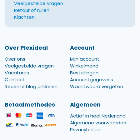
Veelgestelde vragen
Retour of ruilen
Klachten
Over Plexideal
Account
Over ons
Mijn account
Veelgestelde vragen
Winkelmand
Vacatures
Bestellingen
Contact
Accountgegevens
Recente blog artikelen
Wachtwoord vergeten
Betaalmethodes
Algemeen
Actief in heel Nederland
Algemene voorwaarden
Privacybeleid