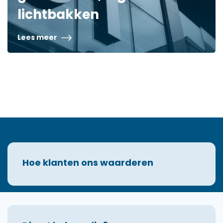
lichtbakken
Lees meer
Hoe klanten ons waarderen