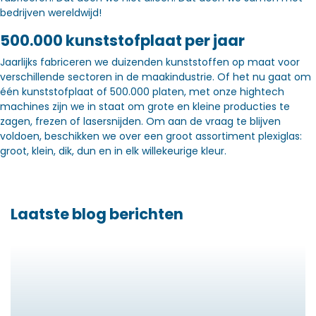
bedrijven wereldwijd!
500.000 kunststofplaat per jaar
Jaarlijks fabriceren we duizenden kunststoffen op maat voor
verschillende sectoren in de maakindustrie. Of het nu gaat om
één kunststofplaat of 500.000 platen, met onze hightech
machines zijn we in staat om grote en kleine producties te
zagen, frezen of lasersnijden. Om aan de vraag te blijven
voldoen, beschikken we over een groot assortiment plexiglas:
groot, klein, dik, dun en in elk willekeurige kleur.
Laatste blog berichten