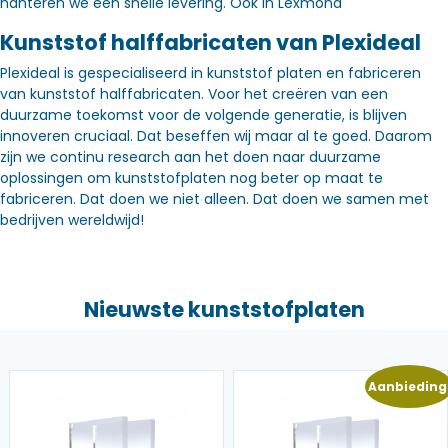
hanteren we een snelle levering. Óók in Lexmond
Kunststof halffabricaten van Plexideal
Plexideal is gespecialiseerd in kunststof platen en fabriceren
van kunststof halffabricaten. Voor het creëren van een
duurzame toekomst voor de volgende generatie, is blijven
innoveren cruciaal. Dat beseffen wij maar al te goed. Daarom
zijn we continu research aan het doen naar duurzame
oplossingen om kunststofplaten nog beter op maat te
fabriceren. Dat doen we niet alleen. Dat doen we samen met
bedrijven wereldwijd!
Nieuwste kunststofplaten
Aanbieding