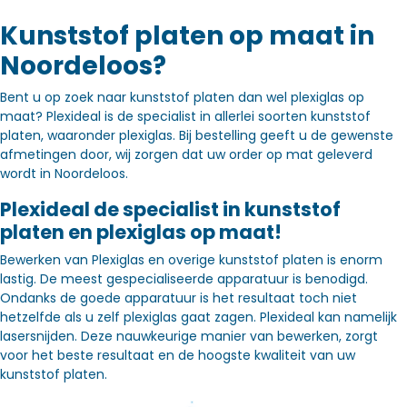
Kunststof platen op maat in
Noordeloos?
Bent u op zoek naar kunststof platen dan wel plexiglas op
maat? Plexideal is de specialist in allerlei soorten kunststof
platen, waaronder plexiglas. Bij bestelling geeft u de gewenste
afmetingen door, wij zorgen dat uw order op mat geleverd
wordt in Noordeloos.
Plexideal de specialist in kunststof
platen en plexiglas op maat!
Bewerken van Plexiglas en overige kunststof platen is enorm
lastig. De meest gespecialiseerde apparatuur is benodigd.
Ondanks de goede apparatuur is het resultaat toch niet
hetzelfde als u zelf plexiglas gaat zagen. Plexideal kan namelijk
lasersnijden. Deze nauwkeurige manier van bewerken, zorgt
voor het beste resultaat en de hoogste kwaliteit van uw
kunststof platen.