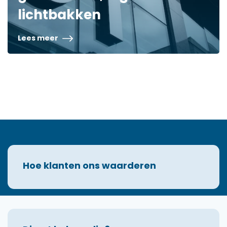
lichtbakken
Lees meer
Hoe klanten ons waarderen