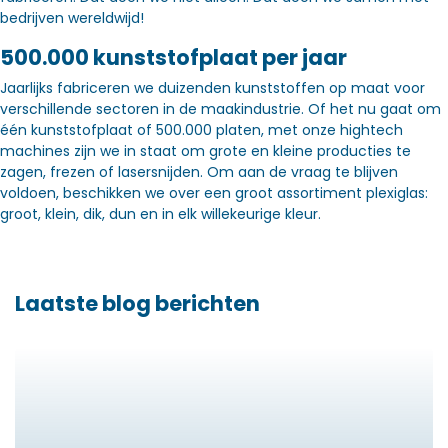
bedrijven wereldwijd!
500.000 kunststofplaat per jaar
Jaarlijks fabriceren we duizenden kunststoffen op maat voor
verschillende sectoren in de maakindustrie. Of het nu gaat om
één kunststofplaat of 500.000 platen, met onze hightech
machines zijn we in staat om grote en kleine producties te
zagen, frezen of lasersnijden. Om aan de vraag te blijven
voldoen, beschikken we over een groot assortiment plexiglas:
groot, klein, dik, dun en in elk willekeurige kleur.
Laatste blog berichten