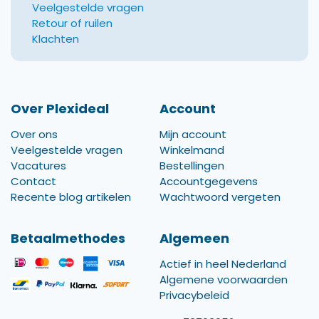
Veelgestelde vragen
Retour of ruilen
Klachten
Over Plexideal
Account
Over ons
Mijn account
Veelgestelde vragen
Winkelmand
Vacatures
Bestellingen
Contact
Accountgegevens
Recente blog artikelen
Wachtwoord vergeten
Betaalmethodes
Algemeen
Actief in heel Nederland
Algemene voorwaarden
Privacybeleid