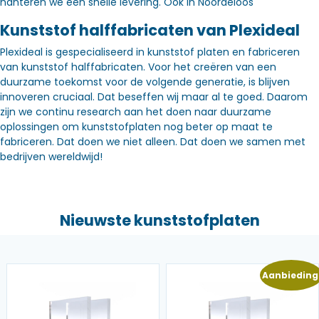
hanteren we een snelle levering. Óók in Noordeloos
Kunststof halffabricaten van Plexideal
Plexideal is gespecialiseerd in kunststof platen en fabriceren
van kunststof halffabricaten. Voor het creëren van een
duurzame toekomst voor de volgende generatie, is blijven
innoveren cruciaal. Dat beseffen wij maar al te goed. Daarom
zijn we continu research aan het doen naar duurzame
oplossingen om kunststofplaten nog beter op maat te
fabriceren. Dat doen we niet alleen. Dat doen we samen met
bedrijven wereldwijd!
Nieuwste kunststofplaten
Aanbieding