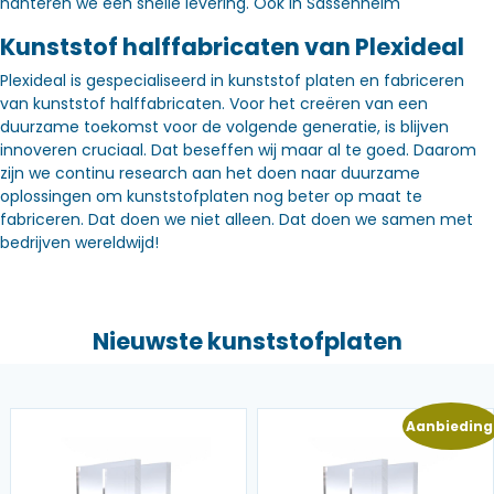
hanteren we een snelle levering. Óók in Sassenheim
Kunststof halffabricaten van Plexideal
Plexideal is gespecialiseerd in kunststof platen en fabriceren
van kunststof halffabricaten. Voor het creëren van een
duurzame toekomst voor de volgende generatie, is blijven
innoveren cruciaal. Dat beseffen wij maar al te goed. Daarom
zijn we continu research aan het doen naar duurzame
oplossingen om kunststofplaten nog beter op maat te
fabriceren. Dat doen we niet alleen. Dat doen we samen met
bedrijven wereldwijd!
Nieuwste kunststofplaten
Aanbieding