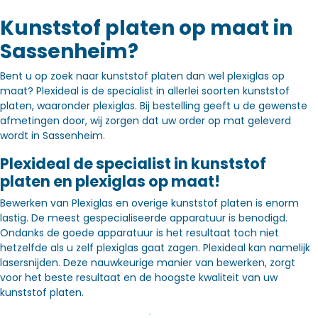
Kunststof platen op maat in
Sassenheim?
Bent u op zoek naar kunststof platen dan wel plexiglas op
maat? Plexideal is de specialist in allerlei soorten kunststof
platen, waaronder plexiglas. Bij bestelling geeft u de gewenste
afmetingen door, wij zorgen dat uw order op mat geleverd
wordt in Sassenheim.
Plexideal de specialist in kunststof
platen en plexiglas op maat!
Bewerken van Plexiglas en overige kunststof platen is enorm
lastig. De meest gespecialiseerde apparatuur is benodigd.
Ondanks de goede apparatuur is het resultaat toch niet
hetzelfde als u zelf plexiglas gaat zagen. Plexideal kan namelijk
lasersnijden. Deze nauwkeurige manier van bewerken, zorgt
voor het beste resultaat en de hoogste kwaliteit van uw
kunststof platen.