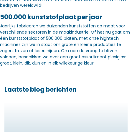
bedrijven wereldwijd!
500.000 kunststofplaat per jaar
Jaarlijks fabriceren we duizenden kunststoffen op maat voor
verschillende sectoren in de maakindustrie. Of het nu gaat om
één kunststofplaat of 500.000 platen, met onze hightech
machines zijn we in staat om grote en kleine producties te
zagen, frezen of lasersnijden. Om aan de vraag te blijven
voldoen, beschikken we over een groot assortiment plexiglas:
groot, klein, dik, dun en in elk willekeurige kleur.
Laatste blog berichten