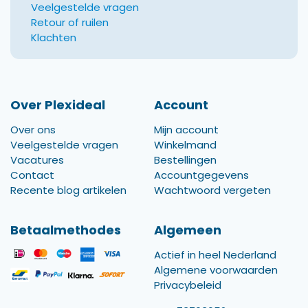
Veelgestelde vragen
Retour of ruilen
Klachten
Over Plexideal
Account
Over ons
Mijn account
Veelgestelde vragen
Winkelmand
Vacatures
Bestellingen
Contact
Accountgegevens
Recente blog artikelen
Wachtwoord vergeten
Betaalmethodes
Algemeen
Actief in heel Nederland
Algemene voorwaarden
Privacybeleid