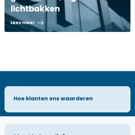
lichtbakken
Lees meer
Hoe klanten ons waarderen