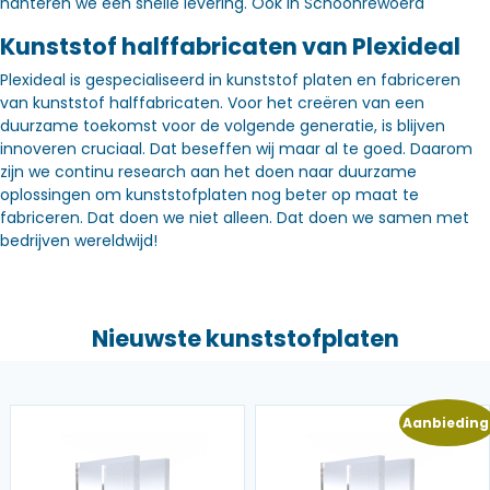
hanteren we een snelle levering. Óók in Schoonrewoerd
Kunststof halffabricaten van Plexideal
Plexideal is gespecialiseerd in kunststof platen en fabriceren
van kunststof halffabricaten. Voor het creëren van een
duurzame toekomst voor de volgende generatie, is blijven
innoveren cruciaal. Dat beseffen wij maar al te goed. Daarom
zijn we continu research aan het doen naar duurzame
oplossingen om kunststofplaten nog beter op maat te
fabriceren. Dat doen we niet alleen. Dat doen we samen met
bedrijven wereldwijd!
Nieuwste kunststofplaten
Aanbieding