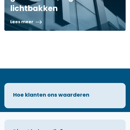
lichtbakken
Lees meer
Hoe klanten ons waarderen