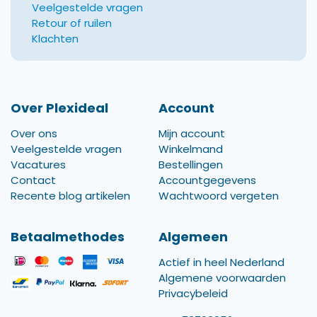
Veelgestelde vragen
Retour of ruilen
Klachten
Over Plexideal
Account
Over ons
Mijn account
Veelgestelde vragen
Winkelmand
Vacatures
Bestellingen
Contact
Accountgegevens
Recente blog artikelen
Wachtwoord vergeten
Betaalmethodes
Algemeen
Actief in heel Nederland
Algemene voorwaarden
Privacybeleid