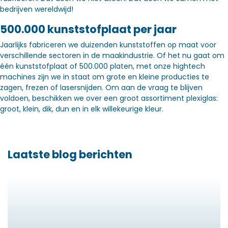
bedrijven wereldwijd!
500.000 kunststofplaat per jaar
Jaarlijks fabriceren we duizenden kunststoffen op maat voor
verschillende sectoren in de maakindustrie. Of het nu gaat om
één kunststofplaat of 500.000 platen, met onze hightech
machines zijn we in staat om grote en kleine producties te
zagen, frezen of lasersnijden. Om aan de vraag te blijven
voldoen, beschikken we over een groot assortiment plexiglas:
groot, klein, dik, dun en in elk willekeurige kleur.
Laatste blog berichten