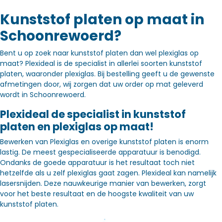
Kunststof platen op maat in
Schoonrewoerd?
Bent u op zoek naar kunststof platen dan wel plexiglas op
maat? Plexideal is de specialist in allerlei soorten kunststof
platen, waaronder plexiglas. Bij bestelling geeft u de gewenste
afmetingen door, wij zorgen dat uw order op mat geleverd
wordt in Schoonrewoerd.
Plexideal de specialist in kunststof
platen en plexiglas op maat!
Bewerken van Plexiglas en overige kunststof platen is enorm
lastig. De meest gespecialiseerde apparatuur is benodigd.
Ondanks de goede apparatuur is het resultaat toch niet
hetzelfde als u zelf plexiglas gaat zagen. Plexideal kan namelijk
lasersnijden. Deze nauwkeurige manier van bewerken, zorgt
voor het beste resultaat en de hoogste kwaliteit van uw
kunststof platen.