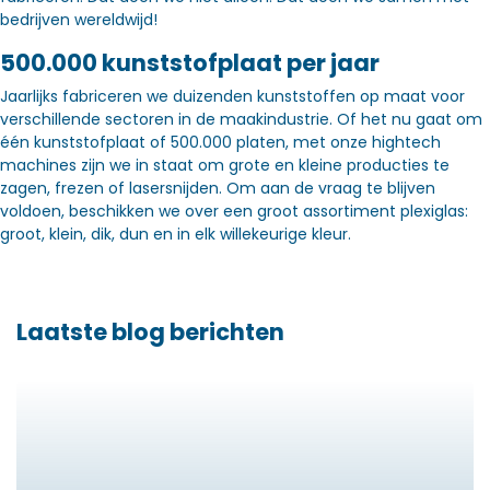
bedrijven wereldwijd!
500.000 kunststofplaat per jaar
Jaarlijks fabriceren we duizenden kunststoffen op maat voor
verschillende sectoren in de maakindustrie. Of het nu gaat om
één kunststofplaat of 500.000 platen, met onze hightech
machines zijn we in staat om grote en kleine producties te
zagen, frezen of lasersnijden. Om aan de vraag te blijven
voldoen, beschikken we over een groot assortiment plexiglas:
groot, klein, dik, dun en in elk willekeurige kleur.
Laatste blog berichten