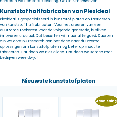
hanteren we een snelle levering. Óók in Simonshaven
Kunststof halffabricaten van Plexideal
Plexideal is gespecialiseerd in kunststof platen en fabriceren
van kunststof halffabricaten. Voor het creëren van een
duurzame toekomst voor de volgende generatie, is blijven
innoveren cruciaal. Dat beseffen wij maar al te goed. Daarom
zijn we continu research aan het doen naar duurzame
oplossingen om kunststofplaten nog beter op maat te
fabriceren. Dat doen we niet alleen. Dat doen we samen met
bedrijven wereldwijd!
Nieuwste kunststofplaten
Aanbieding