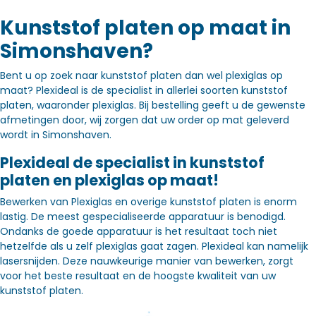
Kunststof platen op maat in
Simonshaven?
Bent u op zoek naar kunststof platen dan wel plexiglas op
maat? Plexideal is de specialist in allerlei soorten kunststof
platen, waaronder plexiglas. Bij bestelling geeft u de gewenste
afmetingen door, wij zorgen dat uw order op mat geleverd
wordt in Simonshaven.
Plexideal de specialist in kunststof
platen en plexiglas op maat!
Bewerken van Plexiglas en overige kunststof platen is enorm
lastig. De meest gespecialiseerde apparatuur is benodigd.
Ondanks de goede apparatuur is het resultaat toch niet
hetzelfde als u zelf plexiglas gaat zagen. Plexideal kan namelijk
lasersnijden. Deze nauwkeurige manier van bewerken, zorgt
voor het beste resultaat en de hoogste kwaliteit van uw
kunststof platen.