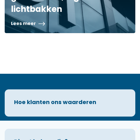
lichtbakken
Lees meer
Hoe klanten ons waarderen