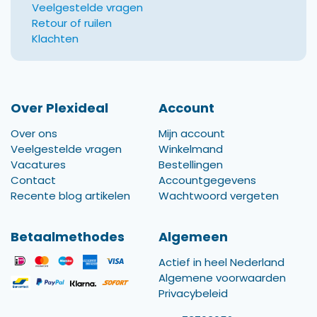
Veelgestelde vragen
Retour of ruilen
Klachten
Over Plexideal
Account
Over ons
Mijn account
Veelgestelde vragen
Winkelmand
Vacatures
Bestellingen
Contact
Accountgegevens
Recente blog artikelen
Wachtwoord vergeten
Betaalmethodes
Algemeen
Actief in heel Nederland
Algemene voorwaarden
Privacybeleid