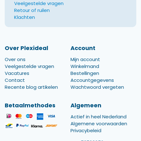
Veelgestelde vragen
Retour of ruilen
Klachten
Over Plexideal
Account
Over ons
Mijn account
Veelgestelde vragen
Winkelmand
Vacatures
Bestellingen
Contact
Accountgegevens
Recente blog artikelen
Wachtwoord vergeten
Betaalmethodes
Algemeen
Actief in heel Nederland
Algemene voorwaarden
Privacybeleid