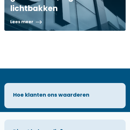
lichtbakken
Lees meer
Hoe klanten ons waarderen