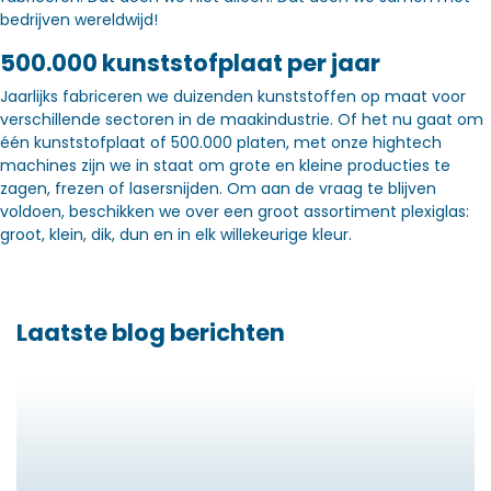
bedrijven wereldwijd!
500.000 kunststofplaat per jaar
Jaarlijks fabriceren we duizenden kunststoffen op maat voor
verschillende sectoren in de maakindustrie. Of het nu gaat om
één kunststofplaat of 500.000 platen, met onze hightech
machines zijn we in staat om grote en kleine producties te
zagen, frezen of lasersnijden. Om aan de vraag te blijven
voldoen, beschikken we over een groot assortiment plexiglas:
groot, klein, dik, dun en in elk willekeurige kleur.
Laatste blog berichten