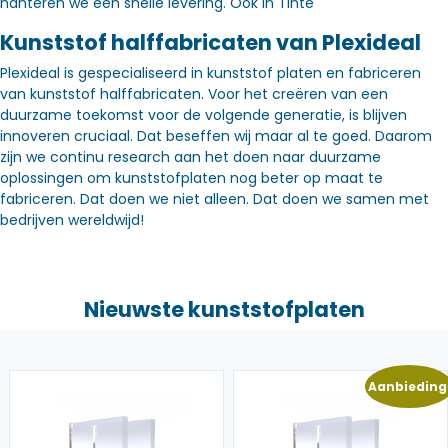
hanteren we een snelle levering. Óók in Tinte
Kunststof halffabricaten van Plexideal
Plexideal is gespecialiseerd in kunststof platen en fabriceren
van kunststof halffabricaten. Voor het creëren van een
duurzame toekomst voor de volgende generatie, is blijven
innoveren cruciaal. Dat beseffen wij maar al te goed. Daarom
zijn we continu research aan het doen naar duurzame
oplossingen om kunststofplaten nog beter op maat te
fabriceren. Dat doen we niet alleen. Dat doen we samen met
bedrijven wereldwijd!
Nieuwste kunststofplaten
Aanbieding