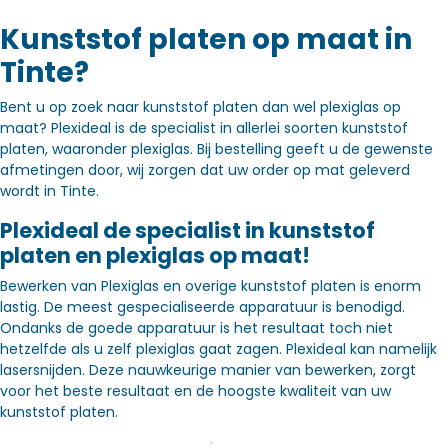
Kunststof platen op maat in
Tinte?
Bent u op zoek naar kunststof platen dan wel plexiglas op
maat? Plexideal is de specialist in allerlei soorten kunststof
platen, waaronder plexiglas. Bij bestelling geeft u de gewenste
afmetingen door, wij zorgen dat uw order op mat geleverd
wordt in Tinte.
Plexideal de specialist in kunststof
platen en plexiglas op maat!
Bewerken van Plexiglas en overige kunststof platen is enorm
lastig. De meest gespecialiseerde apparatuur is benodigd.
Ondanks de goede apparatuur is het resultaat toch niet
hetzelfde als u zelf plexiglas gaat zagen. Plexideal kan namelijk
lasersnijden. Deze nauwkeurige manier van bewerken, zorgt
voor het beste resultaat en de hoogste kwaliteit van uw
kunststof platen.