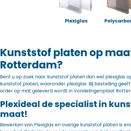
Plexiglas
Polycarbo
Kunststof platen op maa
Rotterdam?
Bent u op zoek naar kunststof platen dan wel plexiglas op 
kunststof platen, waaronder plexiglas. Bij bestelling gee
order op mat geleverd wordt in Vondelingenplaat Rotte
Plexideal de specialist in kun
maat!
Bewerken van Plexiglas en overige kunststof platen is en