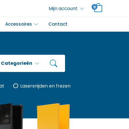
0
Mijn account
Accessoires
Contact
Categorieën
at
Lasersnijden en frezen