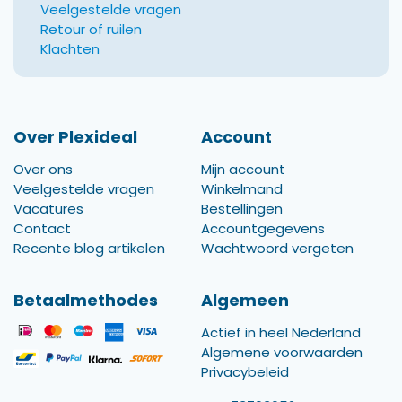
Veelgestelde vragen
Retour of ruilen
Klachten
Over Plexideal
Account
Over ons
Mijn account
Veelgestelde vragen
Winkelmand
Vacatures
Bestellingen
Contact
Accountgegevens
Recente blog artikelen
Wachtwoord vergeten
Betaalmethodes
Algemeen
Actief in heel Nederland
Algemene voorwaarden
Privacybeleid