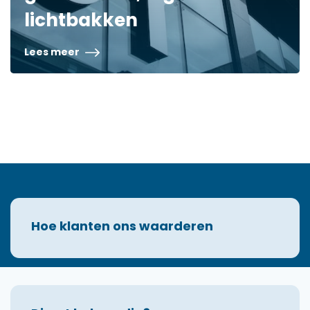
lichtbakken
Lees meer
Hoe klanten ons waarderen