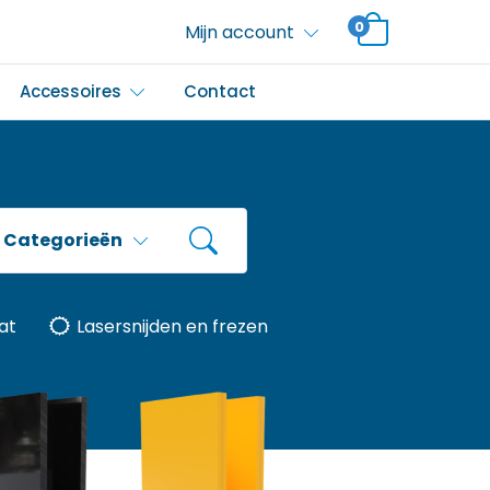
0
Mijn account
Accessoires
Contact
Categorieën
at
Lasersnijden en frezen