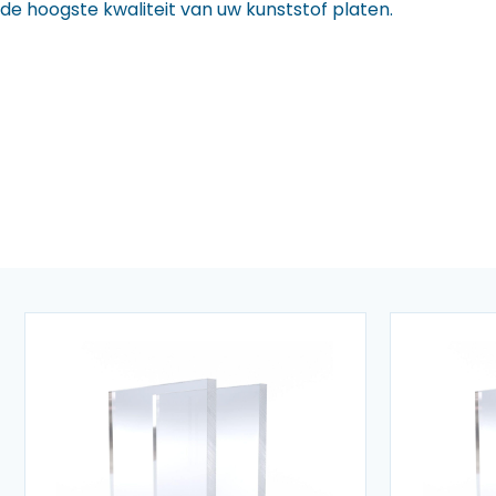
de hoogste kwaliteit van uw kunststof platen.