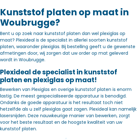
Kunststof platen op maat in
Woubrugge?
Bent u op zoek naar kunststof platen dan wel plexiglas op
maat? Plexideal is de specialist in allerlei soorten kunststof
platen, waaronder plexiglas. Bij bestelling geeft u de gewenste
afmetingen door, wij zorgen dat uw order op mat geleverd
wordt in Woubrugge.
Plexideal de specialist in kunststof
platen en plexiglas op maat!
Bewerken van Plexiglas en overige kunststof platen is enorm
lastig. De meest gespecialiseerde apparatuur is benodigd.
Ondanks de goede apparatuur is het resultaat toch niet
hetzelfde als u zelf plexiglas gaat zagen. Plexideal kan namelijk
lasersnijden. Deze nauwkeurige manier van bewerken, zorgt
voor het beste resultaat en de hoogste kwaliteit van uw
kunststof platen.