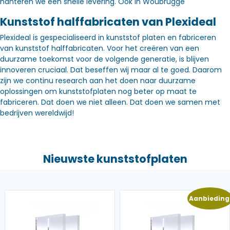
hanteren we een snelle levering. Óók in Woubrugge
Kunststof halffabricaten van Plexideal
Plexideal is gespecialiseerd in kunststof platen en fabriceren
van kunststof halffabricaten. Voor het creëren van een
duurzame toekomst voor de volgende generatie, is blijven
innoveren cruciaal. Dat beseffen wij maar al te goed. Daarom
zijn we continu research aan het doen naar duurzame
oplossingen om kunststofplaten nog beter op maat te
fabriceren. Dat doen we niet alleen. Dat doen we samen met
bedrijven wereldwijd!
Nieuwste kunststofplaten
Aanbieding