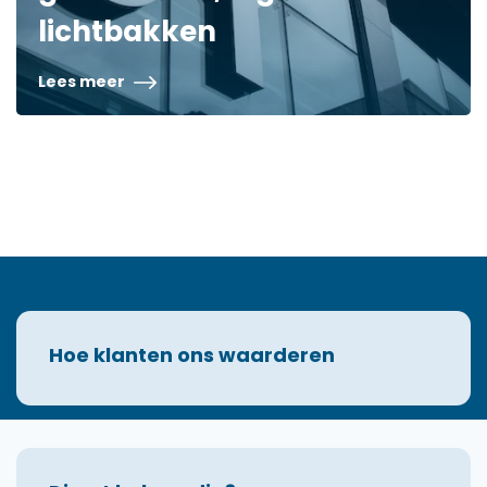
lichtbakken
Lees meer
Hoe klanten ons waarderen