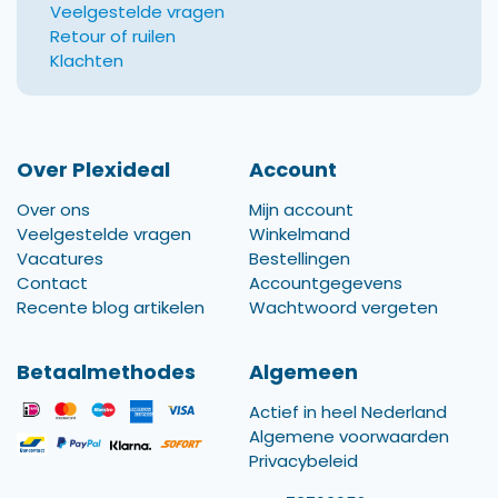
Veelgestelde vragen
Retour of ruilen
Klachten
Over Plexideal
Account
Over ons
Mijn account
Veelgestelde vragen
Winkelmand
Vacatures
Bestellingen
Contact
Accountgegevens
Recente blog artikelen
Wachtwoord vergeten
Betaalmethodes
Algemeen
Actief in heel Nederland
Algemene voorwaarden
Privacybeleid