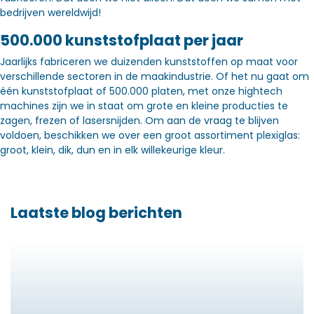
bedrijven wereldwijd!
500.000 kunststofplaat per jaar
Jaarlijks fabriceren we duizenden kunststoffen op maat voor
verschillende sectoren in de maakindustrie. Of het nu gaat om
één kunststofplaat of 500.000 platen, met onze hightech
machines zijn we in staat om grote en kleine producties te
zagen, frezen of lasersnijden. Om aan de vraag te blijven
voldoen, beschikken we over een groot assortiment plexiglas:
groot, klein, dik, dun en in elk willekeurige kleur.
Laatste blog berichten