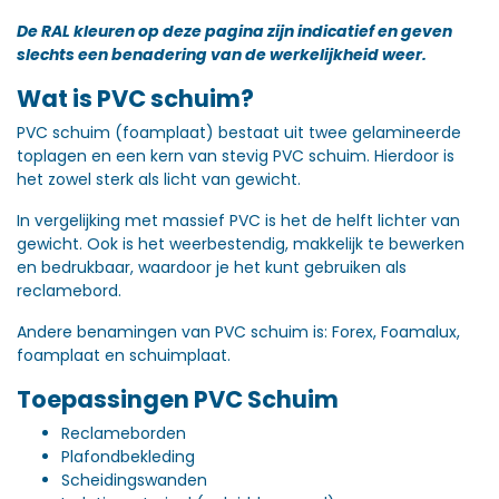
De RAL kleuren op deze pagina zijn indicatief en geven
slechts een benadering van de werkelijkheid weer.
Wat is PVC schuim?
PVC schuim (foamplaat) bestaat uit twee gelamineerde
toplagen en een kern van stevig PVC schuim. Hierdoor is
het zowel sterk als licht van gewicht.
In vergelijking met massief PVC is het de helft lichter van
gewicht. Ook is het weerbestendig, makkelijk te bewerken
en bedrukbaar, waardoor je het kunt gebruiken als
reclamebord.
Andere benamingen van PVC schuim is: Forex, Foamalux,
foamplaat en schuimplaat.
Toepassingen PVC Schuim
Reclameborden
Plafondbekleding
Scheidingswanden