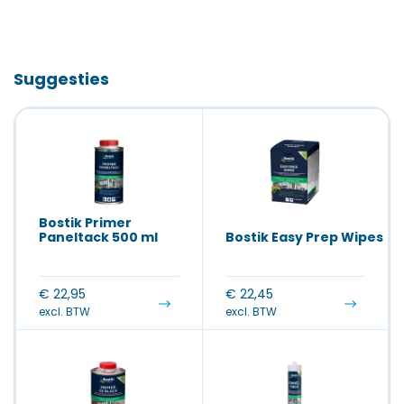
Suggesties
Bostik Primer
Paneltack 500 ml
Bostik Easy Prep Wipes
€
22,95
€
22,45
excl. BTW
excl. BTW