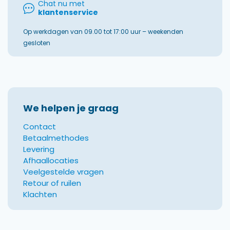
Chat nu met
klantenservice
Op werkdagen van 09.00 tot 17:00 uur – weekenden
gesloten
We helpen je graag
Contact
Betaalmethodes
Levering
Afhaallocaties
Veelgestelde vragen
Retour of ruilen
Klachten